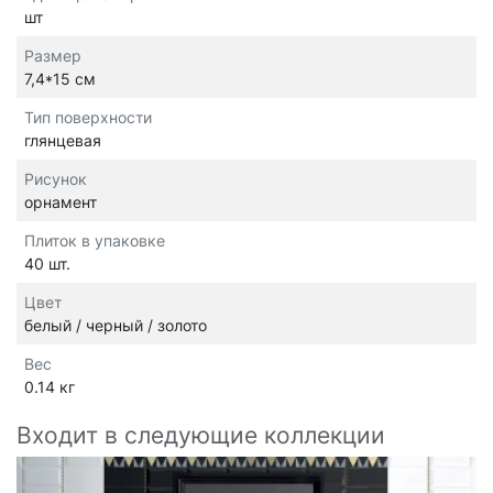
шт
Размер
7,4*15 см
Тип поверхности
глянцевая
Рисунок
орнамент
Плиток в упаковке
40 шт.
Цвет
белый / черный / золото
Вес
0.14 кг
Входит в следующие коллекции