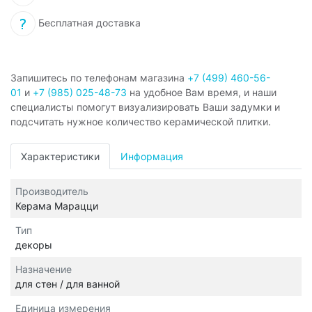
Бесплатная доставка
Запишитесь по телефонам магазина
+7 (499) 460-56-
01
и
+7 (985) 025-48-73
на удобное Вам время, и наши
специалисты помогут визуализировать Ваши задумки и
подсчитать нужное количество керамической плитки.
Характеристики
Информация
Производитель
Керама Марацци
Тип
декоры
Назначение
для стен / для ванной
Единица измерения