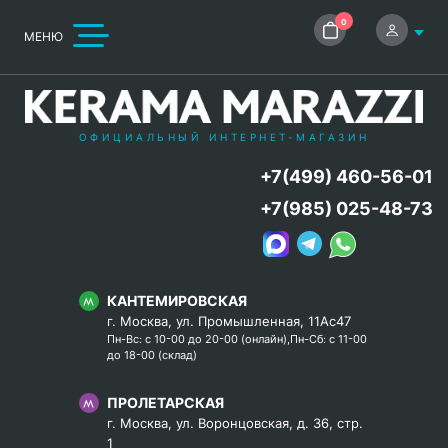
0
МЕНЮ
ОФИЦИАЛЬНЫЙ ИНТЕРНЕТ-МАГАЗИН
+7(499) 460-56-01
+7(985) 025-48-73
КАНТЕМИРОВСКАЯ
г. Москва, ул. Промышленная, 11Ас47
Пн-Вс: с 10-00 до 20-00 (онлайн),Пн-Сб: с 11-00
до 18-00 (склад)
ПРОЛЕТАРСКАЯ
г. Москва, ул. Воронцовская, д. 36, стр.
1