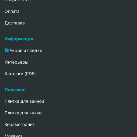
Oплата
Доставка
Информация
Акции и скидки
Интерьеры
Каталоги (PDF)
Полезное
Плитка для ванной
Плитка для кухни
Керамогранит
Мозаика