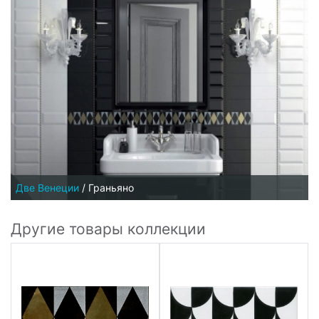
Две Венеции
/
Граньяно
Другие товары коллекции