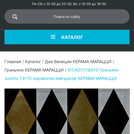
Пн-Сб: с 10-00 до 20-00, Вс: с 10-00 до 18-00
КАТАЛОГ
Главная
/
Каталог
/
Две Венеции КЕРАМА МАРАЦЦИ
/
Граньяно КЕРАМА МАРАЦЦИ
/
NT/A217/16013 Граньяно
золото 7,4*15 керамический декор КЕРАМА МАРАЦЦИ