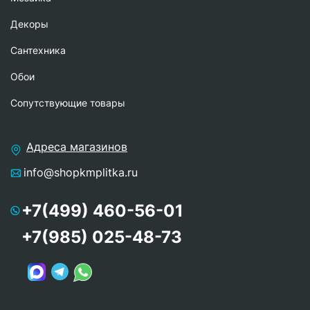
Декоры
Сантехника
Обои
Сопутствующие товары
Адреса магазинов
info@shopkmplitka.ru
+7(499) 460-56-01
+7(985) 025-48-73