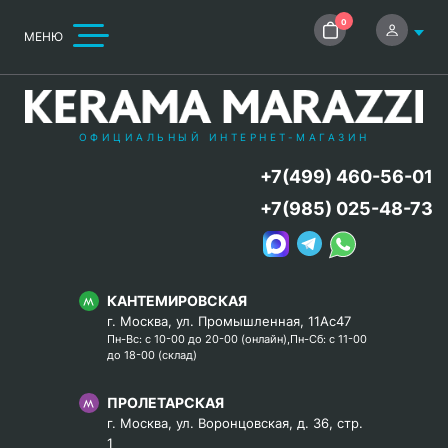
0
МЕНЮ
ОФИЦИАЛЬНЫЙ ИНТЕРНЕТ-МАГАЗИН
+7(499) 460-56-01
+7(985) 025-48-73
КАНТЕМИРОВСКАЯ
г. Москва, ул. Промышленная, 11Ас47
Пн-Вс: с 10-00 до 20-00 (онлайн),Пн-Сб: с 11-00
до 18-00 (склад)
ПРОЛЕТАРСКАЯ
г. Москва, ул. Воронцовская, д. 36, стр.
1