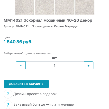
MM14021 Эскориал мозаичный 40*20 декор
Артикул:
MM14021
Производитель:
Керама Марацци
Цена:
1 540.86 руб.
Выберите необходимое количество:
шт
−
+
ДОБАВИТЬ В КОРЗИНУ
Дизайн-проект в подарок
Заказывай больше — плати меньше