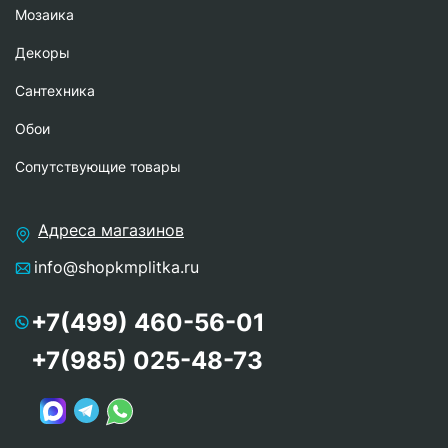
Мозаика
Декоры
Сантехника
Обои
Сопутствующие товары
Адреса магазинов
info@shopkmplitka.ru
+7(499) 460-56-01
+7(985) 025-48-73