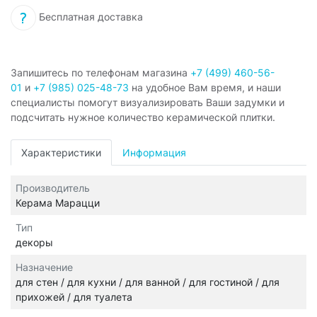
Бесплатная доставка
Запишитесь по телефонам магазина
+7 (499) 460-56-
01
и
+7 (985) 025-48-73
на удобное Вам время, и наши
специалисты помогут визуализировать Ваши задумки и
подсчитать нужное количество керамической плитки.
Характеристики
Информация
Производитель
Керама Марацци
Тип
декоры
Назначение
для стен / для кухни / для ванной / для гостиной / для
прихожей / для туалета