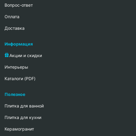
Вопрос-ответ
Oплата
Доставка
Информация
Акции и скидки
Интерьеры
Каталоги (PDF)
Полезное
Плитка для ванной
Плитка для кухни
Керамогранит