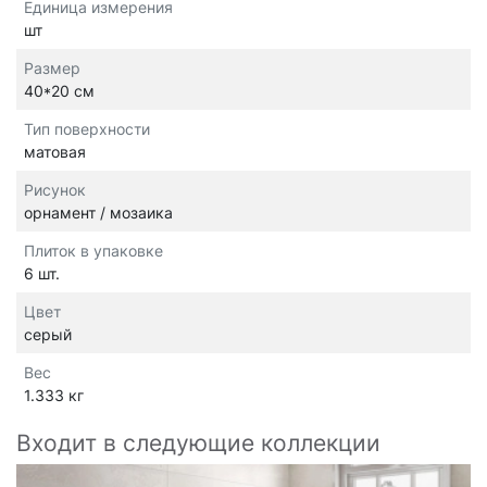
Единица измерения
шт
Размер
40*20 см
Тип поверхности
матовая
Рисунок
орнамент / мозаика
Плиток в упаковке
6 шт.
Цвет
серый
Вес
1.333 кг
Входит в следующие коллекции