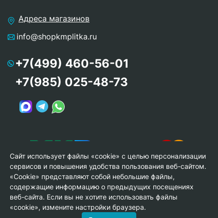
Адреса магазинов
info@shopkmplitka.ru
+7(499) 460-56-01
+7(985) 025-48-73
Сайт использует файлы «cookie» с целью персонализации
сервисов и повышения удобства пользования веб-сайтом.
«Cookie» представляют собой небольшие файлы,
содержащие информацию о предыдущих посещениях
веб-сайта. Если вы не хотите использовать файлы
© Copyright 2013-2026 KERAMA MARAZZI, ООО «Гамма
«cookie», измените настройки браузера.
Керамика»