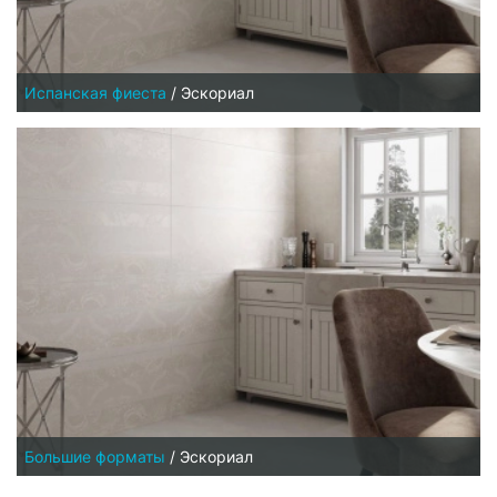
Испанская фиеста
/
Эскориал
Большие форматы
/
Эскориал