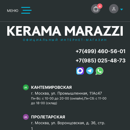
0
МЕНЮ
ОФИЦИАЛЬНЫЙ ИНТЕРНЕТ-МАГАЗИН
+7(499) 460-56-01
+7(985) 025-48-73
КАНТЕМИРОВСКАЯ
г. Москва, ул. Промышленная, 11Ас47
Пн-Вс: с 10-00 до 20-00 (онлайн),Пн-Сб: с 11-00
до 18-00 (склад)
ПРОЛЕТАРСКАЯ
г. Москва, ул. Воронцовская, д. 36, стр.
1