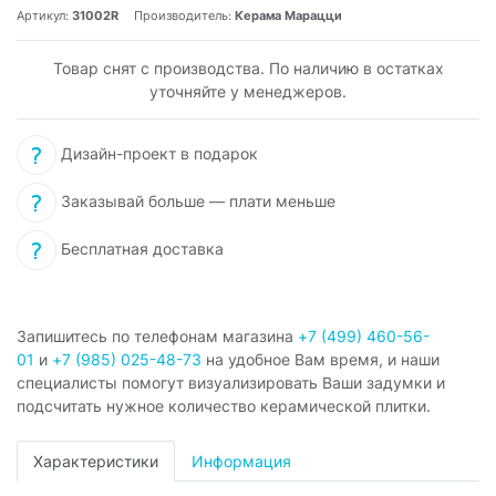
Артикул:
31002R
Производитель:
Керама Марацци
Товар снят с производства. По наличию в остатках
уточняйте у менеджеров.
Дизайн-проект в подарок
Заказывай больше — плати меньше
Бесплатная доставка
Запишитесь по телефонам магазина
+7 (499) 460-56-
01
и
+7 (985) 025-48-73
на удобное Вам время, и наши
специалисты помогут визуализировать Ваши задумки и
подсчитать нужное количество керамической плитки.
Характеристики
Информация