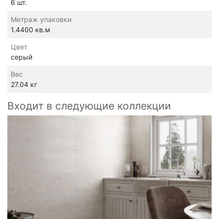
6 шт.
Метраж упаковки
1.4400 кв.м
Цвет
серый
Вес
27.04 кг
Входит в следующие коллекции