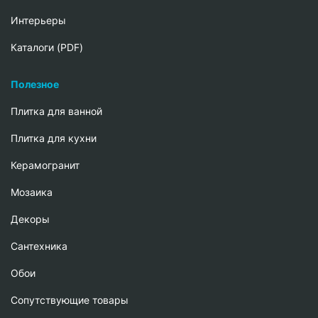
Интерьеры
Каталоги (PDF)
Полезное
Плитка для ванной
Плитка для кухни
Керамогранит
Мозаика
Декоры
Сантехника
Обои
Сопутствующие товары