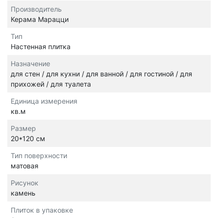
Производитель
Керама Марацци
Тип
Настенная плитка
Назначение
для стен / для кухни / для ванной / для гостиной / для
прихожей / для туалета
Единица измерения
кв.м
Размер
20*120 см
Тип поверхности
матовая
Рисунок
камень
Плиток в упаковке