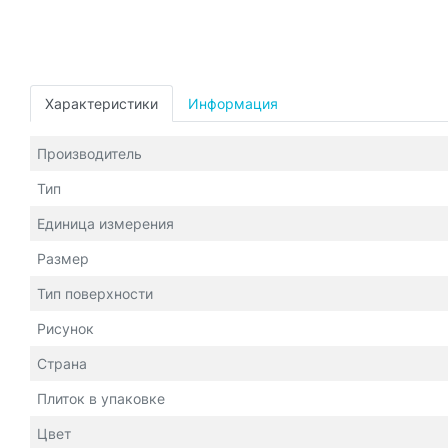
Характеристики
Информация
Производитель
Тип
Единица измерения
Размер
Тип поверхности
Рисунок
Страна
Плиток в упаковке
Цвет