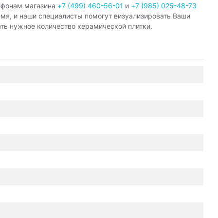
ефонам магазина
+7 (499) 460-56-01
и
+7 (985) 025-48-73
емя, и наши специалисты помогут визуализировать Ваши
ать нужное количество керамической плитки.