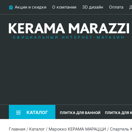
Акции и скидки
О компании
3D дизайн
Оплата
Д
ОФИЦИАЛЬНЫЙ ИНТЕРНЕТ-МАГАЗИН
КАТАЛОГ
ПЛИТКА ДЛЯ ВАННОЙ
ПЛИТКА ДЛЯ 
Главная
/
Каталог
/
Марокко КЕРАМА МАРАЦЦИ
/
Спартель