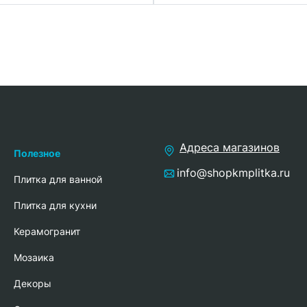
Адреса магазинов
Полезное
info@shopkmplitka.ru
Плитка для ванной
Плитка для кухни
Керамогранит
Мозаика
Декоры