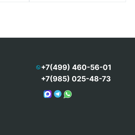
+7(499) 460-56-01
+7(985) 025-48-73