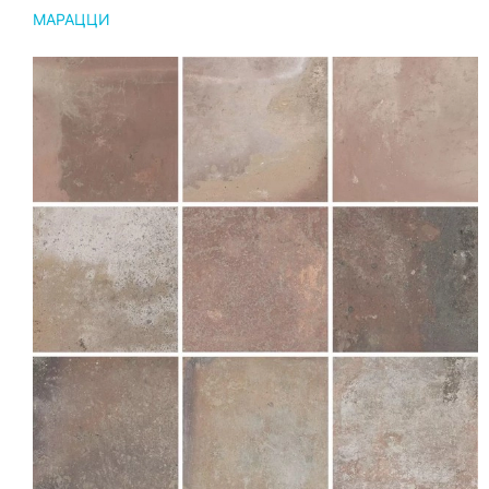
МАРАЦЦИ