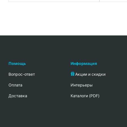
Помощь
Информация
Вопрос-ответ
Акции и скидки
Oплата
Интерьеры
Доставка
Каталоги (PDF)