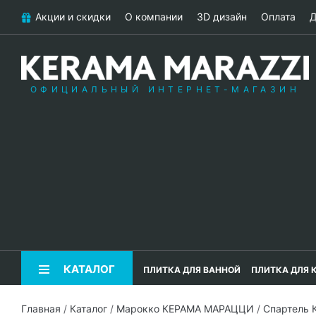
Акции и скидки
О компании
3D дизайн
Оплата
Д
ОФИЦИАЛЬНЫЙ ИНТЕРНЕТ-МАГАЗИН
КАТАЛОГ
ПЛИТКА ДЛЯ ВАННОЙ
ПЛИТКА ДЛЯ 
Главная
/
Каталог
/
Марокко КЕРАМА МАРАЦЦИ
/
Спартель