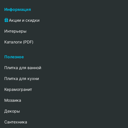
Информация
Акции и скидки
Интерьеры
Каталоги (PDF)
Полезное
Плитка для ванной
Плитка для кухни
Керамогранит
Мозаика
Декоры
Сантехника