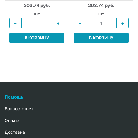
203.74 руб.
203.74 руб.
шт
шт
−
+
−
+
В КОРЗИНУ
В КОРЗИНУ
Помощь
Вопрос-ответ
Oплата
Доставка