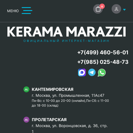
0
МЕНЮ
ОФИЦИАЛЬНЫЙ ИНТЕРНЕТ-МАГАЗИН
+7(499) 460-56-01
+7(985) 025-48-73
КАНТЕМИРОВСКАЯ
г. Москва, ул. Промышленная, 11Ас47
Пн-Вс: с 10-00 до 20-00 (онлайн),Пн-Сб: с 11-00
до 18-00 (склад)
ПРОЛЕТАРСКАЯ
г. Москва, ул. Воронцовская, д. 36, стр.
1