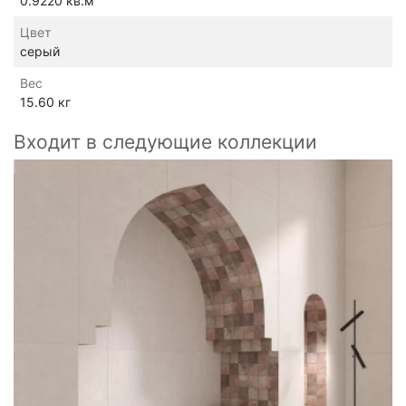
0.9220 кв.м
Цвет
серый
Вес
15.60 кг
Входит в следующие коллекции