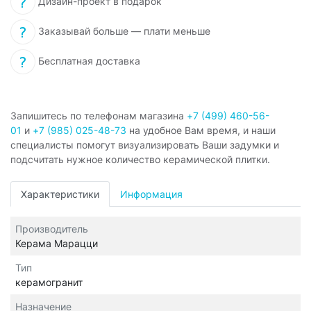
Дизайн-проект в подарок
Заказывай больше — плати меньше
Бесплатная доставка
Запишитесь по телефонам магазина
+7 (499) 460-56-
01
и
+7 (985) 025-48-73
на удобное Вам время, и наши
специалисты помогут визуализировать Ваши задумки и
подсчитать нужное количество керамической плитки.
Характеристики
Информация
Производитель
Керама Марацци
Тип
керамогранит
Назначение