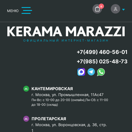
0
МЕНЮ
ОФИЦИАЛЬНЫЙ ИНТЕРНЕТ-МАГАЗИН
+7(499) 460-56-01
+7(985) 025-48-73
КАНТЕМИРОВСКАЯ
г. Москва, ул. Промышленная, 11Ас47
Пн-Вс: с 10-00 до 20-00 (онлайн),Пн-Сб: с 11-00
до 18-00 (склад)
ПРОЛЕТАРСКАЯ
г. Москва, ул. Воронцовская, д. 36, стр.
1