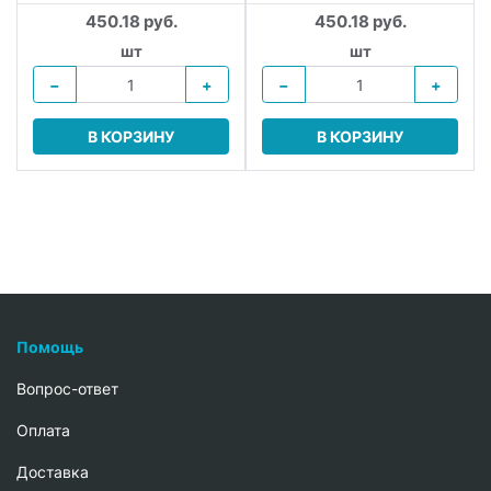
450.18 руб.
450.18 руб.
шт
шт
−
+
−
+
В КОРЗИНУ
В КОРЗИНУ
Помощь
Вопрос-ответ
Oплата
Доставка