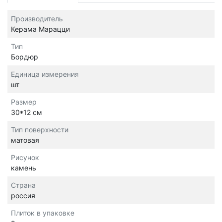
Производитель
Керама Марацци
Тип
Бордюр
Единица измерения
шт
Размер
30*12 см
Тип поверхности
матовая
Рисунок
камень
Страна
россия
Плиток в упаковке