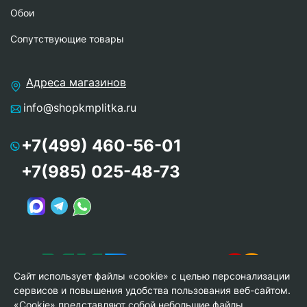
Обои
Сопутствующие товары
Адреса магазинов
info@shopkmplitka.ru
+7(499) 460-56-01
+7(985) 025-48-73
Сайт использует файлы «cookie» с целью персонализации
сервисов и повышения удобства пользования веб-сайтом.
«Cookie» представляют собой небольшие файлы,