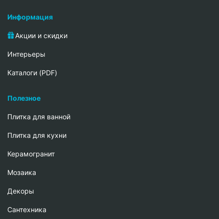
Информация
Акции и скидки
Интерьеры
Каталоги (PDF)
Полезное
Плитка для ванной
Плитка для кухни
Керамогранит
Мозаика
Декоры
Сантехника