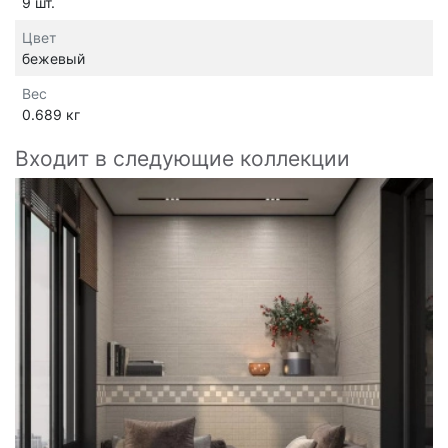
9 шт.
Цвет
бежевый
Вес
0.689 кг
Входит в следующие коллекции