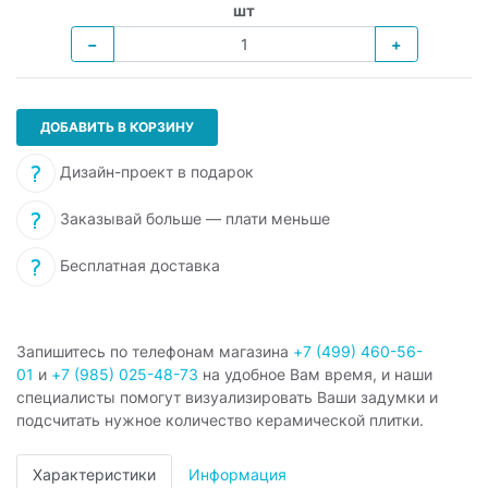
шт
−
+
ДОБАВИТЬ В КОРЗИНУ
Дизайн-проект в подарок
Заказывай больше — плати меньше
Бесплатная доставка
Запишитесь по телефонам магазина
+7 (499) 460-56-
01
и
+7 (985) 025-48-73
на удобное Вам время, и наши
специалисты помогут визуализировать Ваши задумки и
подсчитать нужное количество керамической плитки.
Характеристики
Информация