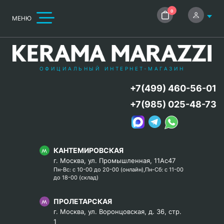
0
МЕНЮ
ОФИЦИАЛЬНЫЙ ИНТЕРНЕТ-МАГАЗИН
+7(499) 460-56-01
+7(985) 025-48-73
КАНТЕМИРОВСКАЯ
г. Москва, ул. Промышленная, 11Ас47
Пн-Вс: с 10-00 до 20-00 (онлайн),Пн-Сб: с 11-00
до 18-00 (склад)
ПРОЛЕТАРСКАЯ
г. Москва, ул. Воронцовская, д. 36, стр.
1