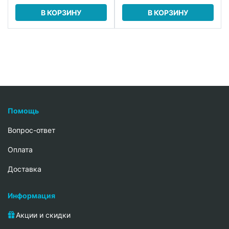
В КОРЗИНУ
В КОРЗИНУ
Помощь
Вопрос-ответ
Oплата
Доставка
Информация
Акции и скидки