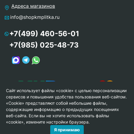
Адреса магазинов
info@shopkmplitka.ru
+7(499) 460-56-01
+7(985) 025-48-73
Сайт использует файлы «cookie» с целью персонализации
сервисов и повышения удобства пользования веб-сайтом.
«Cookie» представляют собой небольшие файлы,
содержащие информацию о предыдущих посещениях
веб-сайта. Если вы не хотите использовать файлы
© Copyright 2013-2026 KERAMA MARAZZI, ООО «Гамма
«cookie», измените настройки браузера.
Керамика»
Я принимаю