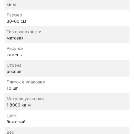
кв.м
Размер
30*60 см
Тип поверхности
матовая
Рисунок
камень
Страна
россия
Плиток в упаковке
10 шт.
Метраж упаковки
1.8000 кв.м
Цвет
бежевый
Вес