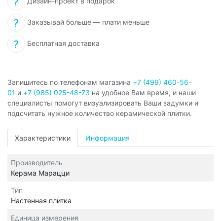
Дизайн-проект в подарок
Заказывай больше — плати меньше
Бесплатная доставка
Запишитесь по телефонам магазина
+7 (499) 460-56-
01
и
+7 (985) 025-48-73
на удобное Вам время, и наши
специалисты помогут визуализировать Ваши задумки и
подсчитать нужное количество керамической плитки.
Характеристики
Информация
Производитель
Керама Марацци
Тип
Настенная плитка
Единица измерения