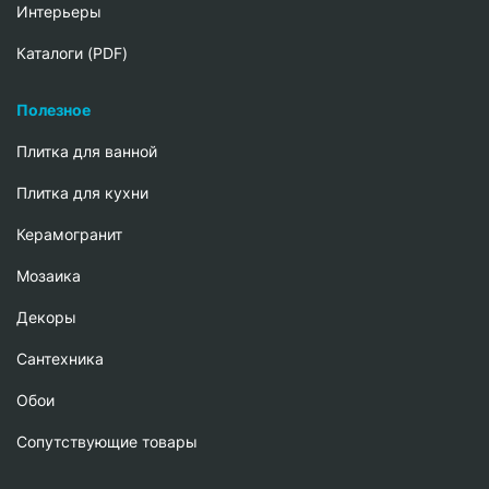
Интерьеры
Каталоги (PDF)
Полезное
Плитка для ванной
Плитка для кухни
Керамогранит
Мозаика
Декоры
Сантехника
Обои
Сопутствующие товары