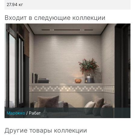
27.94 кг
Входит в следующие коллекции
Марокко
/
Рабат
Другие товары коллекции