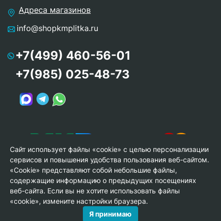
Адреса магазинов
info@shopkmplitka.ru
+7(499) 460-56-01
+7(985) 025-48-73
Сайт использует файлы «cookie» с целью персонализации
сервисов и повышения удобства пользования веб-сайтом.
«Cookie» представляют собой небольшие файлы,
содержащие информацию о предыдущих посещениях
веб-сайта. Если вы не хотите использовать файлы
© Copyright 2013-2026 KERAMA MARAZZI, ООО «Гамма
«cookie», измените настройки браузера.
Керамика»
Я принимаю