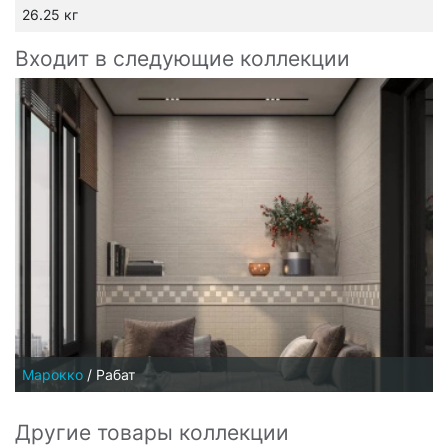
26.25 кг
Входит в следующие коллекции
Марокко
/
Рабат
Другие товары коллекции