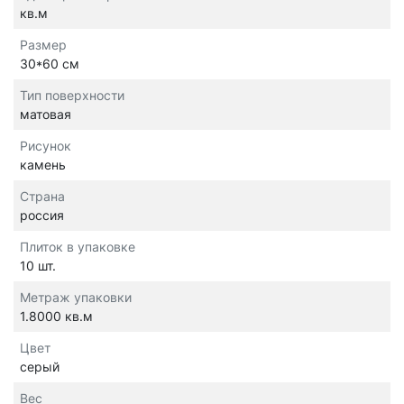
кв.м
Размер
30*60 см
Тип поверхности
матовая
Рисунок
камень
Страна
россия
Плиток в упаковке
10 шт.
Метраж упаковки
1.8000 кв.м
Цвет
серый
Вес