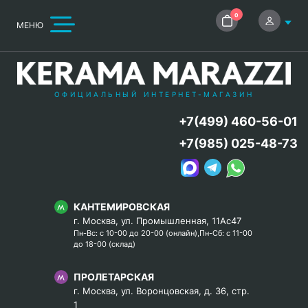
0
МЕНЮ
ОФИЦИАЛЬНЫЙ ИНТЕРНЕТ-МАГАЗИН
+7(499) 460-56-01
+7(985) 025-48-73
КАНТЕМИРОВСКАЯ
г. Москва, ул. Промышленная, 11Ас47
Пн-Вс: с 10-00 до 20-00 (онлайн),Пн-Сб: с 11-00
до 18-00 (склад)
ПРОЛЕТАРСКАЯ
г. Москва, ул. Воронцовская, д. 36, стр.
1