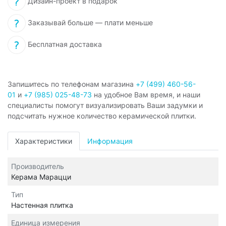
Дизайн-проект в подарок
Заказывай больше — плати меньше
Бесплатная доставка
Запишитесь по телефонам магазина
+7 (499) 460-56-
01
и
+7 (985) 025-48-73
на удобное Вам время, и наши
специалисты помогут визуализировать Ваши задумки и
подсчитать нужное количество керамической плитки.
Характеристики
Информация
Производитель
Керама Марацци
Тип
Настенная плитка
Единица измерения