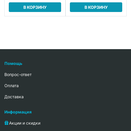
В КОРЗИНУ
В КОРЗИНУ
Помощь
Вопрос-ответ
Oплата
Доставка
Информация
Акции и скидки