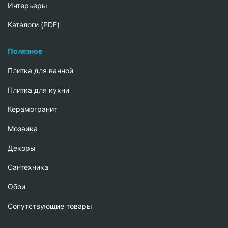
Интерьеры
Каталоги (PDF)
Полезное
Плитка для ванной
Плитка для кухни
Керамогранит
Мозаика
Декоры
Сантехника
Обои
Сопутствующие товары