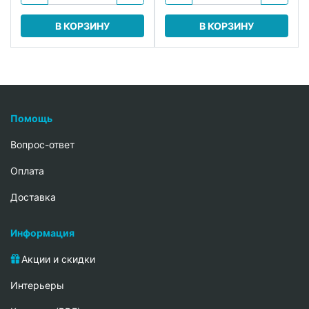
В КОРЗИНУ
В КОРЗИНУ
Помощь
Вопрос-ответ
Oплата
Доставка
Информация
Акции и скидки
Интерьеры