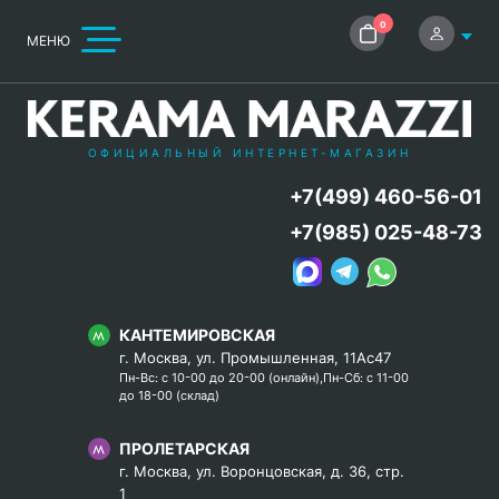
0
МЕНЮ
ОФИЦИАЛЬНЫЙ ИНТЕРНЕТ-МАГАЗИН
+7(499) 460-56-01
+7(985) 025-48-73
КАНТЕМИРОВСКАЯ
г. Москва, ул. Промышленная, 11Ас47
Пн-Вс: с 10-00 до 20-00 (онлайн),Пн-Сб: с 11-00
до 18-00 (склад)
ПРОЛЕТАРСКАЯ
г. Москва, ул. Воронцовская, д. 36, стр.
1