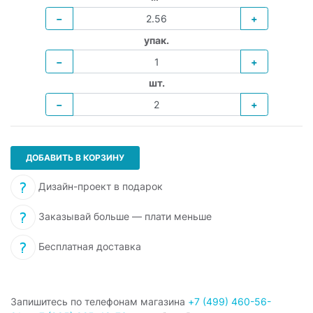
−
+
упак.
−
+
шт.
−
+
ДОБАВИТЬ В КОРЗИНУ
Дизайн-проект в подарок
Заказывай больше — плати меньше
Бесплатная доставка
Запишитесь по телефонам магазина
+7 (499) 460-56-