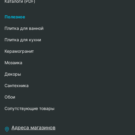
Каталоги (PDF)
Полезное
Плитка для ванной
Плитка для кухни
Керамогранит
Мозаика
Декоры
Сантехника
Обои
Сопутствующие товары
Адреса магазинов