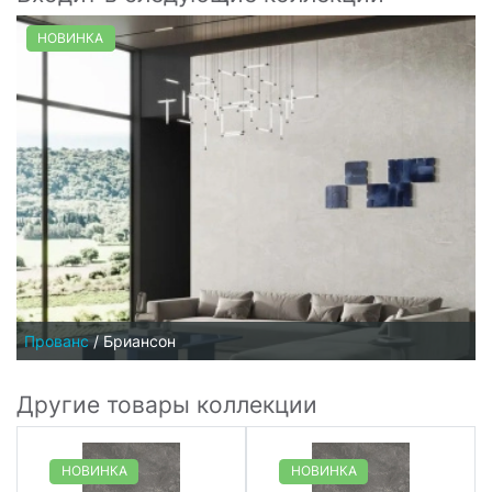
НОВИНКА
Прованс
/
Бриансон
Другие товары коллекции
НОВИНКА
НОВИНКА