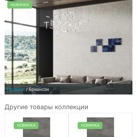
НОВИНКА
Прованс
/
Бриансон
Другие товары коллекции
НОВИНКА
НОВИНКА