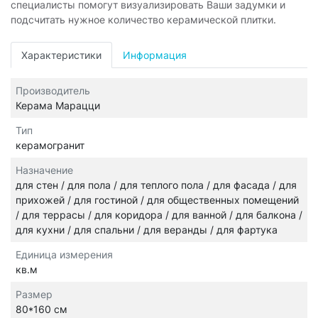
специалисты помогут визуализировать Ваши задумки и
подсчитать нужное количество керамической плитки.
Характеристики
Информация
Производитель
Керама Марацци
Тип
керамогранит
Назначение
для стен / для пола / для теплого пола / для фасада / для
прихожей / для гостиной / для общественных помещений
/ для террасы / для коридора / для ванной / для балкона /
для кухни / для спальни / для веранды / для фартука
Единица измерения
кв.м
Размер
80*160 см