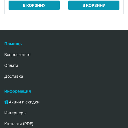
В КОРЗИНУ
В КОРЗИНУ
Помощь
Вопрос-ответ
Oплата
Доставка
Информация
Акции и скидки
Интерьеры
Каталоги (PDF)