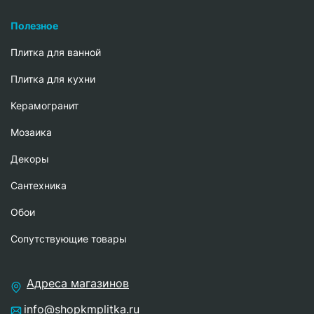
Полезное
Плитка для ванной
Плитка для кухни
Керамогранит
Мозаика
Декоры
Сантехника
Обои
Сопутствующие товары
Адреса магазинов
info@shopkmplitka.ru