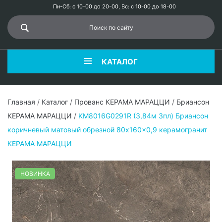
Пн-Сб: с 10-00 до 20-00, Вс: с 10-00 до 18-00
КАТАЛОГ
Главная
/
Каталог
/
Прованс КЕРАМА МАРАЦЦИ
/
Бриансон
КЕРАМА МАРАЦЦИ
/
KM8016G0291R (3,84м 3пл) Бриансон
коричневый матовый обрезной 80x160x0,9 керамогранит
КЕРАМА МАРАЦЦИ
НОВИНКА