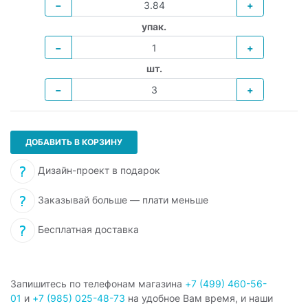
−
+
упак.
−
+
шт.
−
+
ДОБАВИТЬ В КОРЗИНУ
Дизайн-проект в подарок
Заказывай больше — плати меньше
Бесплатная доставка
Запишитесь по телефонам магазина
+7 (499) 460-56-
01
и
+7 (985) 025-48-73
на удобное Вам время, и наши