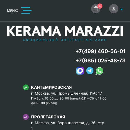
0
МЕНЮ
ОФИЦИАЛЬНЫЙ ИНТЕРНЕТ-МАГАЗИН
+7(499) 460-56-01
+7(985) 025-48-73
КАНТЕМИРОВСКАЯ
г. Москва, ул. Промышленная, 11Ас47
Пн-Вс: с 10-00 до 20-00 (онлайн),Пн-Сб: с 11-00
до 18-00 (склад)
ПРОЛЕТАРСКАЯ
г. Москва, ул. Воронцовская, д. 36, стр.
1