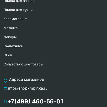
Плитка для ванной
Плитка для кухни
Керамогранит
Мозаика
Декоры
Сантехника
Обои
Сопутствующие товары
Адреса магазинов
info@shopkmplitka.ru
+7(499) 460-56-01