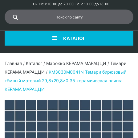
Пн-Сб: с 10-00 до 20-00, Вс: с 10-00 до 18-00
КАТАЛОГ
Главная
/
Каталог
/
Марокко КЕРАМА МАРАЦЦИ
/
Темари
КЕРАМА МАРАЦЦИ
/
KM3030M0041N Темари бирюзовый
тёмный матовый 29,8x29,8x0,35 керамическая плитка
КЕРАМА МАРАЦЦИ