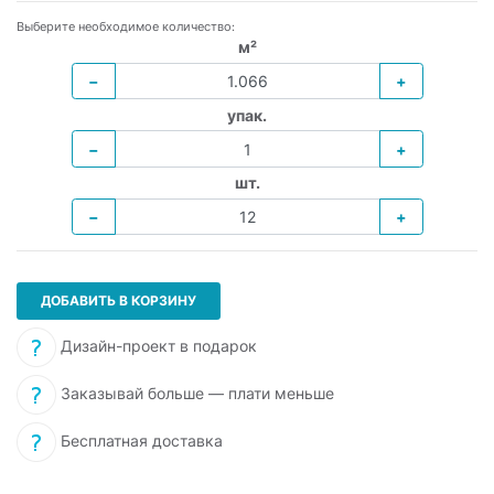
Выберите необходимое количество:
м²
−
+
упак.
−
+
шт.
−
+
ДОБАВИТЬ В КОРЗИНУ
Дизайн-проект в подарок
Заказывай больше — плати меньше
Бесплатная доставка