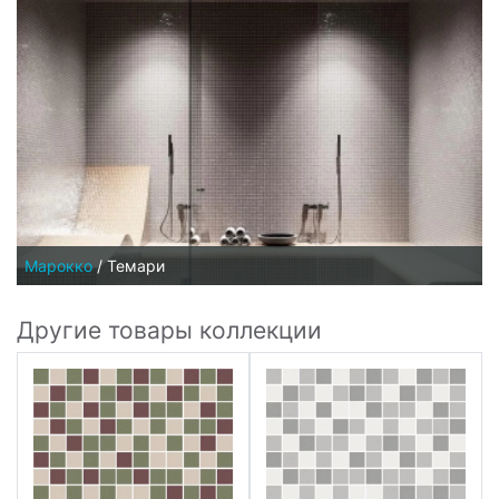
Марокко
/
Темари
Другие товары коллекции