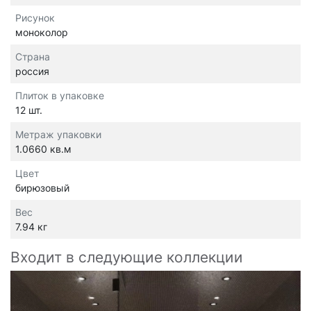
Рисунок
моноколор
Страна
россия
Плиток в упаковке
12 шт.
Метраж упаковки
1.0660 кв.м
Цвет
бирюзовый
Вес
7.94 кг
Входит в следующие коллекции