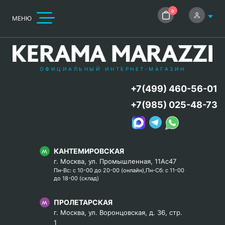
0
МЕНЮ
ОФИЦИАЛЬНЫЙ ИНТЕРНЕТ-МАГАЗИН
+7(499) 460-56-01
+7(985) 025-48-73
КАНТЕМИРОВСКАЯ
г. Москва, ул. Промышленная, 11Ас47
Пн-Вс: с 10-00 до 20-00 (онлайн),Пн-Сб: с 11-00
до 18-00 (склад)
ПРОЛЕТАРСКАЯ
г. Москва, ул. Воронцовская, д. 36, стр.
1