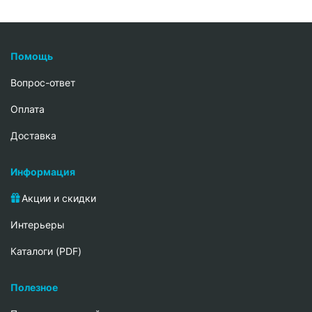
Помощь
Вопрос-ответ
Oплата
Доставка
Информация
Акции и скидки
Интерьеры
Каталоги (PDF)
Полезное