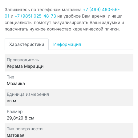
Запишитесь по телефонам магазина
+7 (499) 460-56-
01
и
+7 (985) 025-48-73
на удобное Вам время, и наши
специалисты помогут визуализировать Ваши задумки и
подсчитать нужное количество керамической плитки.
Характеристики
Информация
Производитель
Керама Марацци
Тип
Мозаика
Единица измерения
кв.м
Размер
29,8*29,8 см
Тип поверхности
матовая