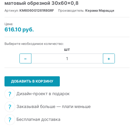
матовый обрезной 30x60x0,8
Артикул:
KM6060G1261R8GRF
Производитель:
Керама Марацци
Цена:
616.10 руб.
Выберите необходимое количество:
шт
−
+
ДОБАВИТЬ В КОРЗИНУ
Дизайн-проект в подарок
Заказывай больше — плати меньше
Бесплатная доставка