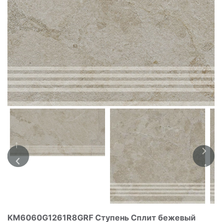
KM6060G1261R8GRF Ступень Сплит бежевый