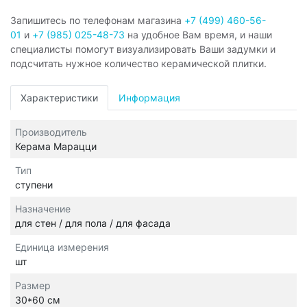
Запишитесь по телефонам магазина
+7 (499) 460-56-
01
и
+7 (985) 025-48-73
на удобное Вам время, и наши
специалисты помогут визуализировать Ваши задумки и
подсчитать нужное количество керамической плитки.
Характеристики
Информация
Производитель
Керама Марацци
Тип
ступени
Назначение
для стен / для пола / для фасада
Единица измерения
шт
Размер
30*60 см