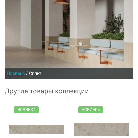
Прованс
/
Сплит
Другие товары коллекции
НОВИНКА
НОВИНКА