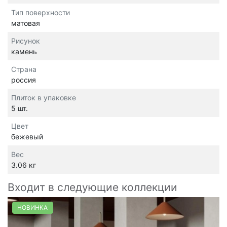
Тип поверхности
матовая
Рисунок
камень
Страна
россия
Плиток в упаковке
5 шт.
Цвет
бежевый
Вес
3.06 кг
Входит в следующие коллекции
НОВИНКА