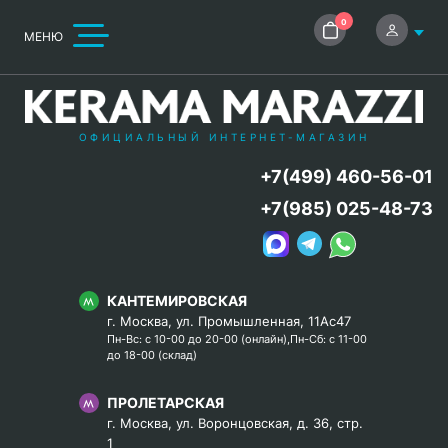
0
МЕНЮ
ОФИЦИАЛЬНЫЙ ИНТЕРНЕТ-МАГАЗИН
+7(499) 460-56-01
+7(985) 025-48-73
КАНТЕМИРОВСКАЯ
г. Москва, ул. Промышленная, 11Ас47
Пн-Вс: с 10-00 до 20-00 (онлайн),Пн-Сб: с 11-00
до 18-00 (склад)
ПРОЛЕТАРСКАЯ
г. Москва, ул. Воронцовская, д. 36, стр.
1