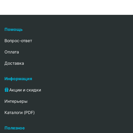
Помощь
Вопрос-ответ
Oплата
Доставка
Информация
Акции и скидки
Интерьеры
Каталоги (PDF)
Полезное