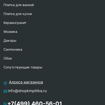
Плитка для ванной
Плитка для кухни
Керамогранит
Мозаика
Декоры
Сантехника
Обои
Сопутствующие товары
Адреса магазинов
info@shopkmplitka.ru
+7(499) 460-56-01