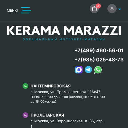
0
МЕНЮ
ОФИЦИАЛЬНЫЙ ИНТЕРНЕТ-МАГАЗИН
+7(499) 460-56-01
+7(985) 025-48-73
КАНТЕМИРОВСКАЯ
г. Москва, ул. Промышленная, 11Ас47
Пн-Вс: с 10-00 до 20-00 (онлайн),Пн-Сб: с 11-00
до 18-00 (склад)
ПРОЛЕТАРСКАЯ
г. Москва, ул. Воронцовская, д. 36, стр.
1