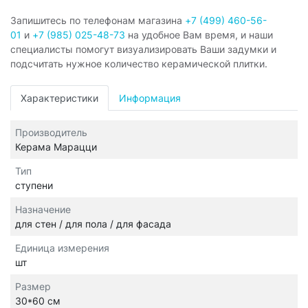
Запишитесь по телефонам магазина
+7 (499) 460-56-
01
и
+7 (985) 025-48-73
на удобное Вам время, и наши
специалисты помогут визуализировать Ваши задумки и
подсчитать нужное количество керамической плитки.
Характеристики
Информация
Производитель
Керама Марацци
Тип
ступени
Назначение
для стен / для пола / для фасада
Единица измерения
шт
Размер
30*60 см