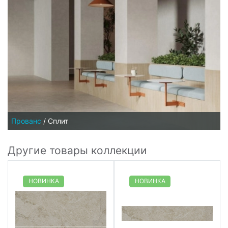
Прованс
/
Сплит
Другие товары коллекции
НОВИНКА
НОВИНКА