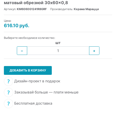
матовый обрезной 30x60x0,8
Артикул:
KM6060G1241R8GRF
Производитель:
Керама Марацци
Цена:
616.10 руб.
Выберите необходимое количество:
шт
−
+
ДОБАВИТЬ В КОРЗИНУ
Дизайн-проект в подарок
Заказывай больше — плати меньше
Бесплатная доставка