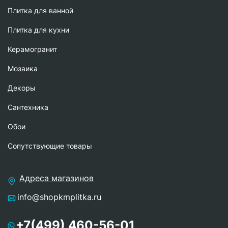
Плитка для ванной
Плитка для кухни
Керамогранит
Мозаика
Декоры
Сантехника
Обои
Сопутствующие товары
Адреса магазинов
info@shopkmplitka.ru
+7(499) 460-56-01