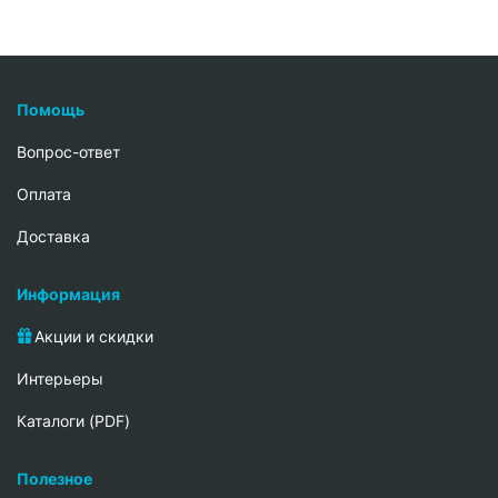
Помощь
Вопрос-ответ
Oплата
Доставка
Информация
Акции и скидки
Интерьеры
Каталоги (PDF)
Полезное