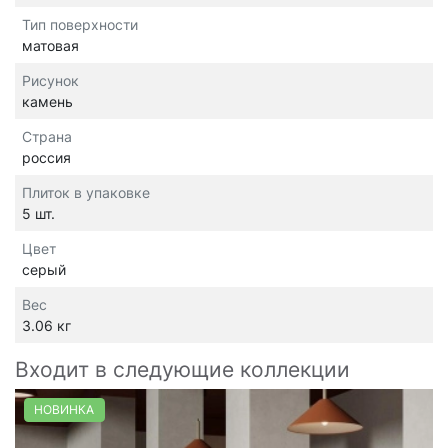
Тип поверхности
матовая
Рисунок
камень
Страна
россия
Плиток в упаковке
5 шт.
Цвет
серый
Вес
3.06 кг
Входит в следующие коллекции
НОВИНКА