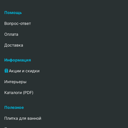
Помощь
Вопрос-ответ
Oплата
Доставка
Информация
Акции и скидки
Интерьеры
Каталоги (PDF)
Полезное
Плитка для ванной