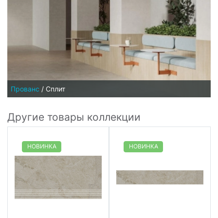
Прованс
/
Сплит
Другие товары коллекции
НОВИНКА
НОВИНКА