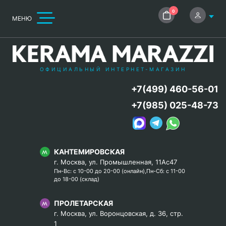
0
МЕНЮ
ОФИЦИАЛЬНЫЙ ИНТЕРНЕТ-МАГАЗИН
+7(499) 460-56-01
+7(985) 025-48-73
КАНТЕМИРОВСКАЯ
г. Москва, ул. Промышленная, 11Ас47
Пн-Вс: с 10-00 до 20-00 (онлайн),Пн-Сб: с 11-00
до 18-00 (склад)
ПРОЛЕТАРСКАЯ
г. Москва, ул. Воронцовская, д. 36, стр.
1