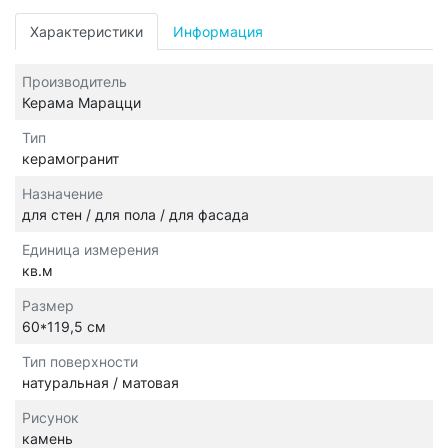
Характеристики
Информация
Производитель
Керама Марацци
Тип
керамогранит
Назначение
для стен / для пола / для фасада
Единица измерения
кв.м
Размер
60*119,5 см
Тип поверхности
натуральная / матовая
Рисунок
камень