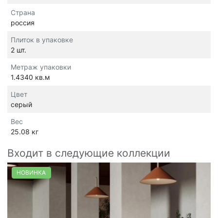
Страна
россия
Плиток в упаковке
2 шт.
Метраж упаковки
1.4340 кв.м
Цвет
серый
Вес
25.08 кг
Входит в следующие коллекции
НОВИНКА