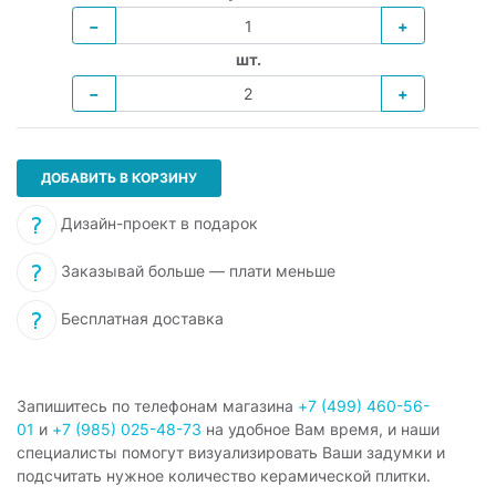
−
+
шт.
−
+
ДОБАВИТЬ В КОРЗИНУ
Дизайн-проект в подарок
Заказывай больше — плати меньше
Бесплатная доставка
Запишитесь по телефонам магазина
+7 (499) 460-56-
01
и
+7 (985) 025-48-73
на удобное Вам время, и наши
специалисты помогут визуализировать Ваши задумки и
подсчитать нужное количество керамической плитки.