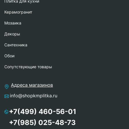
Плитка для кухни
Керамогранит
Мозаика
Декоры
Сантехника
Обои
Сопутствующие товары
Адреса магазинов
info@shopkmplitka.ru
+7(499) 460-56-01
+7(985) 025-48-73