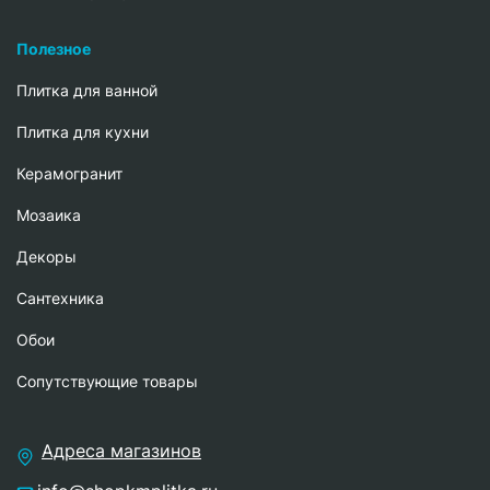
Полезное
Плитка для ванной
Плитка для кухни
Керамогранит
Мозаика
Декоры
Сантехника
Обои
Сопутствующие товары
Адреса магазинов