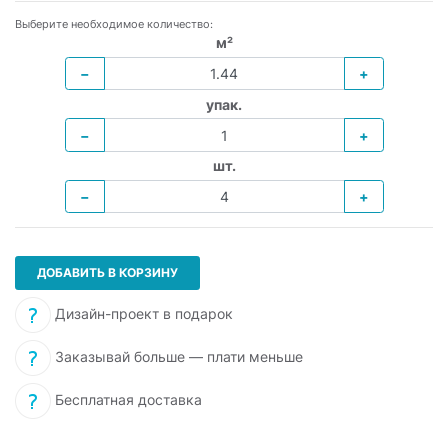
Выберите необходимое количество:
м²
−
+
упак.
−
+
шт.
−
+
ДОБАВИТЬ В КОРЗИНУ
Дизайн-проект в подарок
Заказывай больше — плати меньше
Бесплатная доставка