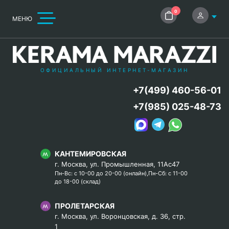
0
МЕНЮ
ОФИЦИАЛЬНЫЙ ИНТЕРНЕТ-МАГАЗИН
+7(499) 460-56-01
+7(985) 025-48-73
КАНТЕМИРОВСКАЯ
г. Москва, ул. Промышленная, 11Ас47
Пн-Вс: с 10-00 до 20-00 (онлайн),Пн-Сб: с 11-00
до 18-00 (склад)
ПРОЛЕТАРСКАЯ
г. Москва, ул. Воронцовская, д. 36, стр.
1