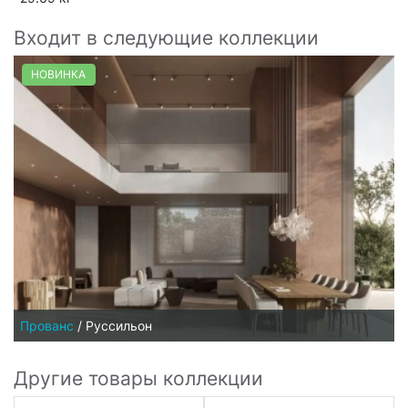
Входит в следующие коллекции
НОВИНКА
Прованс
/
Руссильон
Другие товары коллекции