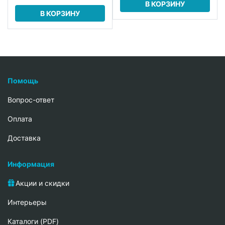
В КОРЗИНУ
В КОРЗИНУ
Помощь
Вопрос-ответ
Oплата
Доставка
Информация
Акции и скидки
Интерьеры
Каталоги (PDF)