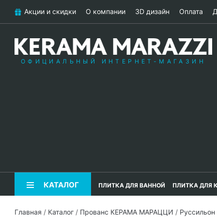
Акции и скидки
О компании
3D дизайн
Оплата
Д
ОФИЦИАЛЬНЫЙ ИНТЕРНЕТ-МАГАЗИН
КАТАЛОГ
ПЛИТКА ДЛЯ ВАННОЙ
ПЛИТКА ДЛЯ 
Главная
/
Каталог
/
Прованс КЕРАМА МАРАЦЦИ
/
Руссильо