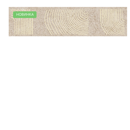
НОВИНКА