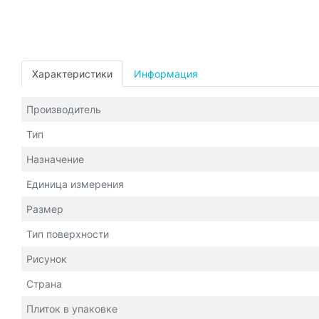
Характеристики
Информация
Производитель
Тип
Назначение
Единица измерения
Размер
Тип поверхности
Рисунок
Страна
Плиток в упаковке