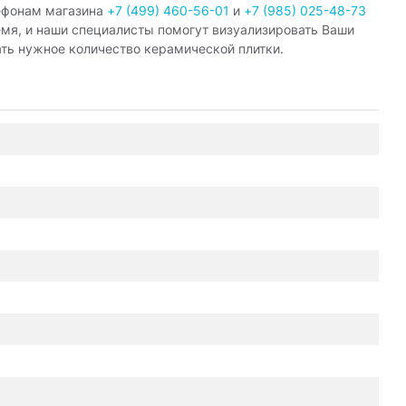
ефонам магазина
+7 (499) 460-56-01
и
+7 (985) 025-48-73
емя, и наши специалисты помогут визуализировать Ваши
ать нужное количество керамической плитки.