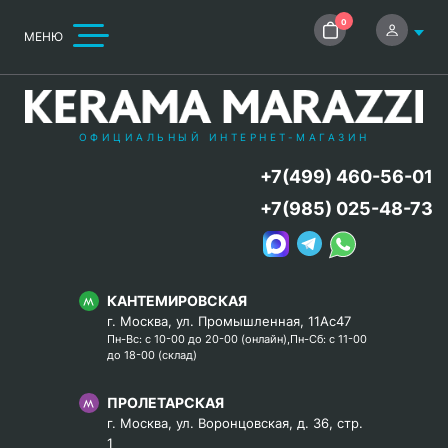
0
МЕНЮ
ОФИЦИАЛЬНЫЙ ИНТЕРНЕТ-МАГАЗИН
+7(499) 460-56-01
+7(985) 025-48-73
КАНТЕМИРОВСКАЯ
г. Москва, ул. Промышленная, 11Ас47
Пн-Вс: с 10-00 до 20-00 (онлайн),Пн-Сб: с 11-00
до 18-00 (склад)
ПРОЛЕТАРСКАЯ
г. Москва, ул. Воронцовская, д. 36, стр.
1