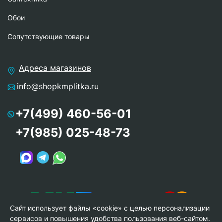
Обои
Сопутствующие товары
Адреса магазинов
info@shopkmplitka.ru
+7(499) 460-56-01
+7(985) 025-48-73
Сайт использует файлы «cookie» с целью персонализации
сервисов и повышения удобства пользования веб-сайтом.