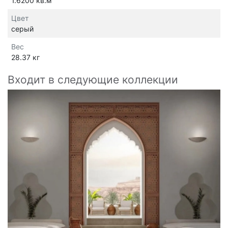
1.6200 кв.м
Цвет
серый
Вес
28.37 кг
Входит в следующие коллекции