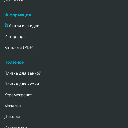
Информация
Акции и скидки
Интерьеры
Каталоги (PDF)
Полезное
Плитка для ванной
Плитка для кухни
Керамогранит
Мозаика
Декоры
Сантехника