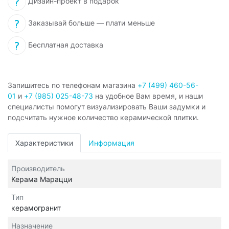
Дизайн-проект в подарок
Заказывай больше — плати меньше
Бесплатная доставка
Запишитесь по телефонам магазина
+7 (499) 460-56-
01
и
+7 (985) 025-48-73
на удобное Вам время, и наши
специалисты помогут визуализировать Ваши задумки и
подсчитать нужное количество керамической плитки.
Характеристики
Информация
Производитель
Керама Марацци
Тип
керамогранит
Назначение