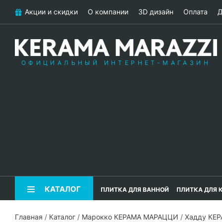
Акции и скидки
О компании
3D дизайн
Оплата
Д
ОФИЦИАЛЬНЫЙ ИНТЕРНЕТ-МАГАЗИН
КАТАЛОГ
ПЛИТКА ДЛЯ ВАННОЙ
ПЛИТКА ДЛЯ 
Главная
/
Каталог
/
Марокко КЕРАМА МАРАЦЦИ
/
Хадду КЕ