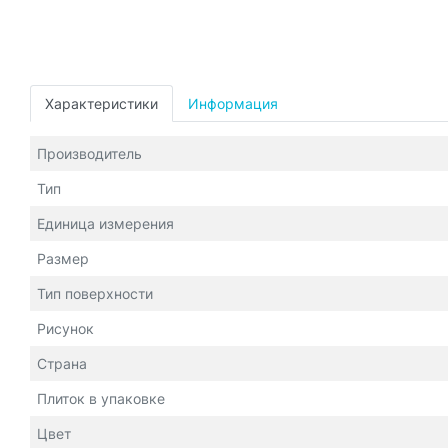
Характеристики
Информация
Производитель
Тип
Единица измерения
Размер
Тип поверхности
Рисунок
Страна
Плиток в упаковке
Цвет