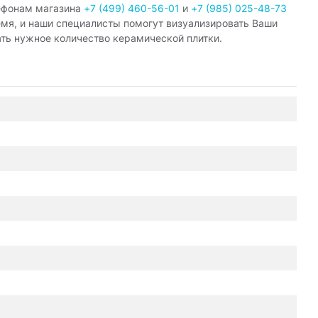
ефонам магазина
+7 (499) 460-56-01
и
+7 (985) 025-48-73
емя, и наши специалисты помогут визуализировать Ваши
ать нужное количество керамической плитки.