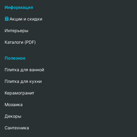
Информация
Акции и скидки
Интерьеры
Каталоги (PDF)
Полезное
Плитка для ванной
Плитка для кухни
Керамогранит
Мозаика
Декоры
Сантехника