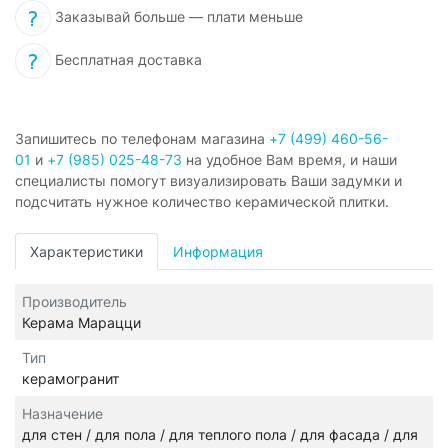
Заказывай больше — плати меньше
Бесплатная доставка
Запишитесь по телефонам магазина
+7 (499) 460-56-
01
и
+7 (985) 025-48-73
на удобное Вам время, и наши
специалисты помогут визуализировать Ваши задумки и
подсчитать нужное количество керамической плитки.
Характеристики
Информация
Производитель
Керама Марацци
Тип
керамогранит
Назначение
для стен / для пола / для теплого пола / для фасада / для