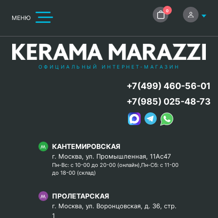
0
МЕНЮ
ОФИЦИАЛЬНЫЙ ИНТЕРНЕТ-МАГАЗИН
+7(499) 460-56-01
+7(985) 025-48-73
КАНТЕМИРОВСКАЯ
г. Москва, ул. Промышленная, 11Ас47
Пн-Вс: с 10-00 до 20-00 (онлайн),Пн-Сб: с 11-00
до 18-00 (склад)
ПРОЛЕТАРСКАЯ
г. Москва, ул. Воронцовская, д. 36, стр.
1