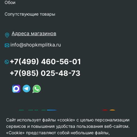
Обои
Сопутствующие товары
Адреса магазинов
info@shopkmplitka.ru
+7(499) 460-56-01
+7(985) 025-48-73
Сайт использует файлы «cookie» с целью персонализации
сервисов и повышения удобства пользования веб-сайтом.
«Cookie» представляют собой небольшие файлы,