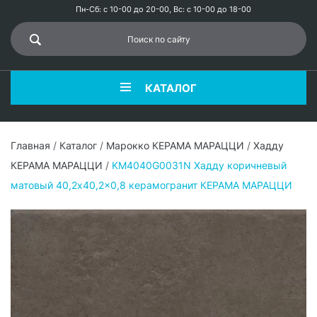
Пн-Сб: с 10-00 до 20-00, Вс: с 10-00 до 18-00
КАТАЛОГ
Главная
/
Каталог
/
Марокко КЕРАМА МАРАЦЦИ
/
Хадду
КЕРАМА МАРАЦЦИ
/
KM4040G0031N Хадду коричневый
матовый 40,2x40,2x0,8 керамогранит КЕРАМА МАРАЦЦИ