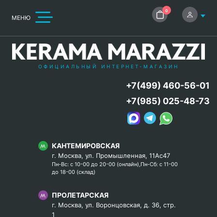
0
МЕНЮ
ОФИЦИАЛЬНЫЙ ИНТЕРНЕТ-МАГАЗИН
+7(499) 460-56-01
+7(985) 025-48-73
КАНТЕМИРОВСКАЯ
г. Москва, ул. Промышленная, 11Ас47
Пн-Вс: с 10-00 до 20-00 (онлайн),Пн-Сб: с 11-00
до 18-00 (склад)
ПРОЛЕТАРСКАЯ
г. Москва, ул. Воронцовская, д. 36, стр.
1