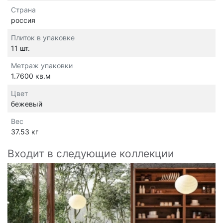
Страна
россия
Плиток в упаковке
11 шт.
Метраж упаковки
1.7600 кв.м
Цвет
бежевый
Вес
37.53 кг
Входит в следующие коллекции