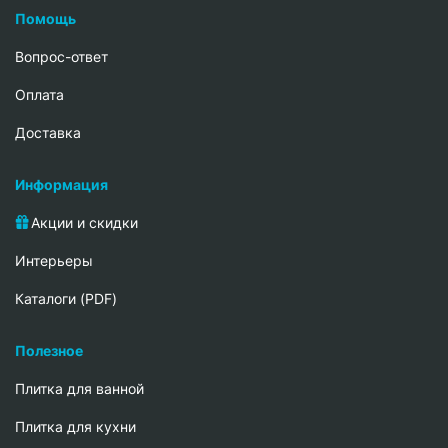
Помощь
Вопрос-ответ
Oплата
Доставка
Информация
Акции и скидки
Интерьеры
Каталоги (PDF)
Полезное
Плитка для ванной
Плитка для кухни