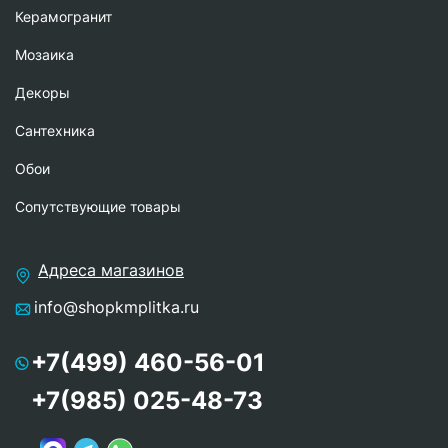
Керамогранит
Мозаика
Декоры
Сантехника
Обои
Сопутствующие товары
Адреса магазинов
info@shopkmplitka.ru
+7(499) 460-56-01
+7(985) 025-48-73