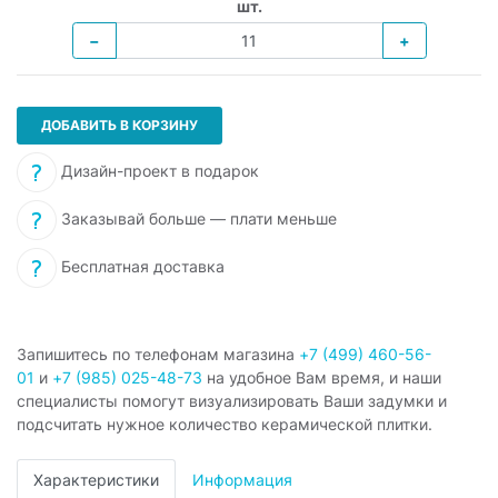
шт.
−
+
ДОБАВИТЬ В КОРЗИНУ
Дизайн-проект в подарок
Заказывай больше — плати меньше
Бесплатная доставка
Запишитесь по телефонам магазина
+7 (499) 460-56-
01
и
+7 (985) 025-48-73
на удобное Вам время, и наши
специалисты помогут визуализировать Ваши задумки и
подсчитать нужное количество керамической плитки.
Характеристики
Информация