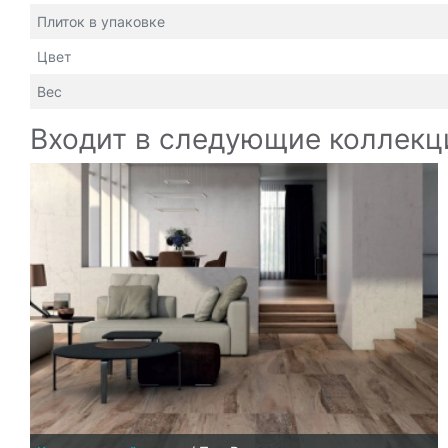
Плиток в упаковке
Цвет
Вес
Входит в следующие коллекц