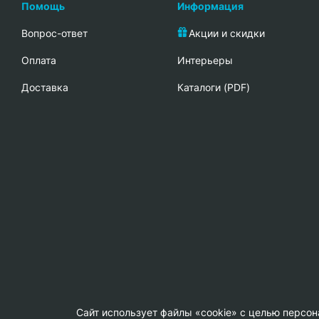
Помощь
Информация
Вопрос-ответ
Акции и скидки
Oплата
Интерьеры
Доставка
Каталоги (PDF)
Сайт использует файлы «cookie» с целью персо