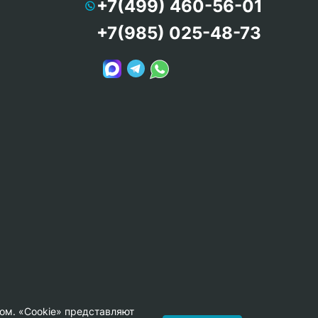
+7(499) 460-56-01
+7(985) 025-48-73
ом. «Cookie» представляют