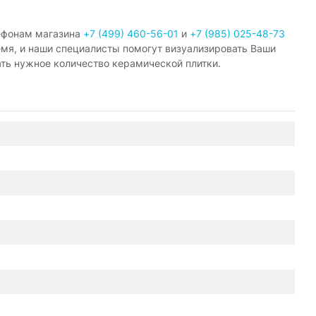
ефонам магазина
+7 (499) 460-56-01
и
+7 (985) 025-48-73
емя, и наши специалисты помогут визуализировать Ваши
ать нужное количество керамической плитки.