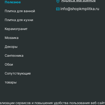
Полезное
info@shopkmplitka.ru
Плитка для ванной
Плитка для кухни
Керамогранит
Мозаика
Декоры
Сантехника
Обои
Сопутствующие
товары
нализации сервисов и повышения удобства пользования веб-сайт