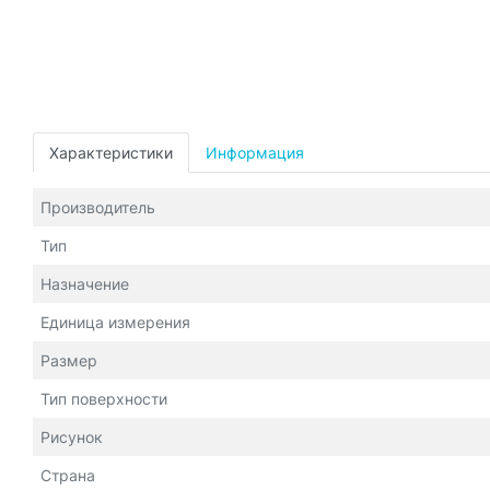
Характеристики
Информация
Производитель
Тип
Назначение
Единица измерения
Размер
Тип поверхности
Рисунок
Страна