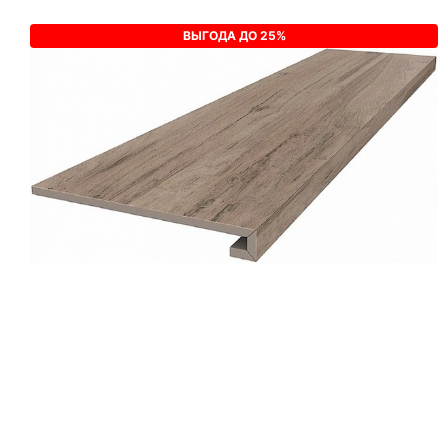
ВЫГОДА ДО 25%