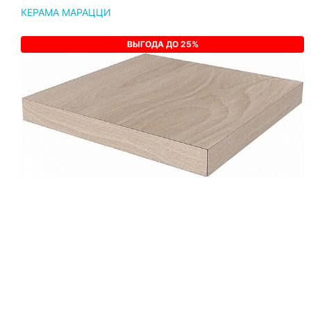
КЕРАМА МАРАЦЦИ
ВЫГОДА ДО 25%