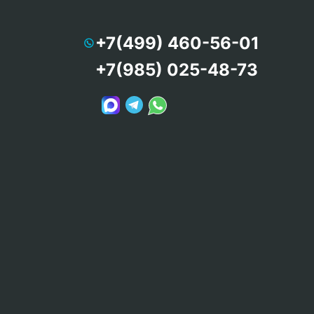
+7(499) 460-56-01
+7(985) 025-48-73