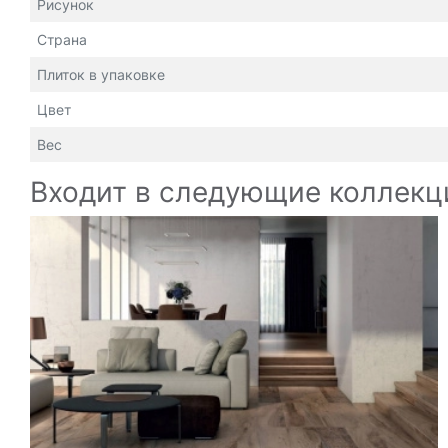
Рисунок
Страна
Плиток в упаковке
Цвет
Вес
Входит в следующие коллекц