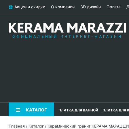
Акции и скидки
О компании
3D дизайн
Оплата
Д
ОФИЦИАЛЬНЫЙ ИНТЕРНЕТ-МАГАЗИН
КАТАЛОГ
ПЛИТКА ДЛЯ ВАННОЙ
ПЛИТКА ДЛЯ 
Главная
/
Каталог
/
Керамический гранит КЕРАМА МАРАЦЦИ