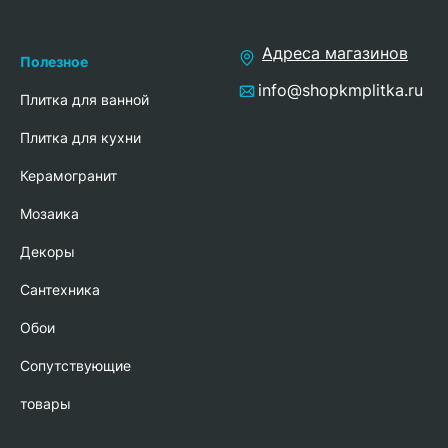
Адреса магазинов
Полезное
info@shopkmplitka.ru
Плитка для ванной
Плитка для кухни
Керамогранит
Мозаика
Декоры
Сантехника
Обои
Сопутствующие
товары