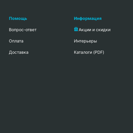
Помощь
Информация
Вопрос-ответ
Акции и скидки
Oплата
Интерьеры
Доставка
Каталоги (PDF)