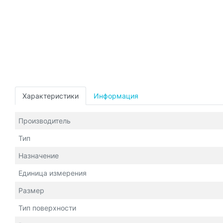
Характеристики
Информация
Производитель
Тип
Назначение
Единица измерения
Размер
Тип поверхности