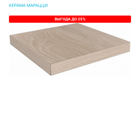
КЕРАМА МАРАЦЦИ
ВЫГОДА ДО 25%