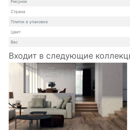
Рисунок
Страна
Плиток в упаковке
Цвет
Вес
Входит в следующие коллекц