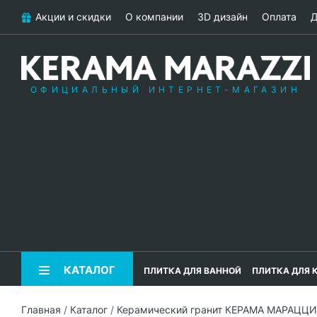
Акции и скидки
О компании
3D дизайн
Оплата
Д
ОФИЦИАЛЬНЫЙ ИНТЕРНЕТ-МАГАЗИН
КАТАЛОГ
ПЛИТКА ДЛЯ ВАННОЙ
ПЛИТКА ДЛЯ 
Главная
/
Каталог
/
Керамический гранит КЕРАМА МАРАЦЦИ