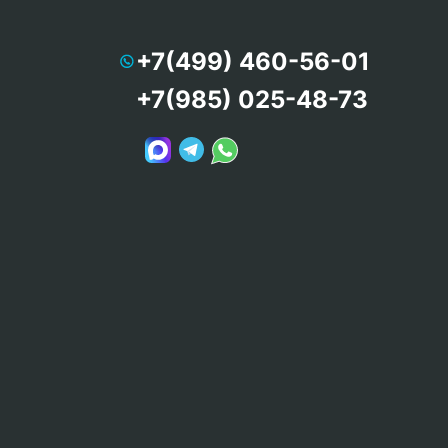
+7(499) 460-56-01
+7(985) 025-48-73