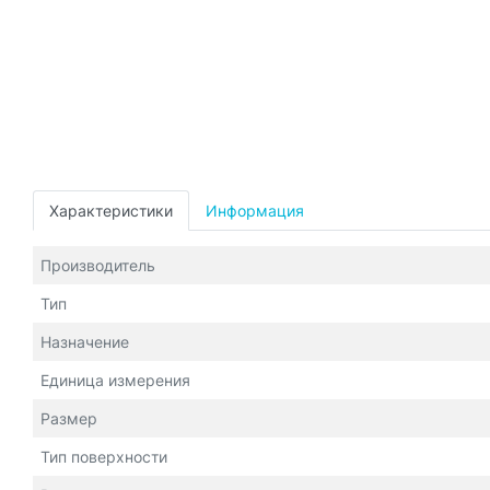
Характеристики
Информация
Производитель
Тип
Назначение
Единица измерения
Размер
Тип поверхности