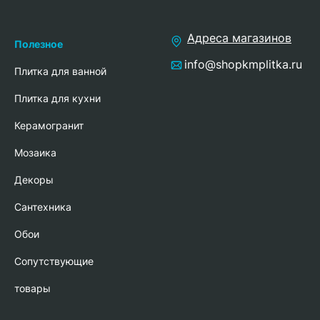
Адреса магазинов
Полезное
info@shopkmplitka.ru
Плитка для ванной
Плитка для кухни
Керамогранит
Мозаика
Декоры
Сантехника
Обои
Сопутствующие
товары