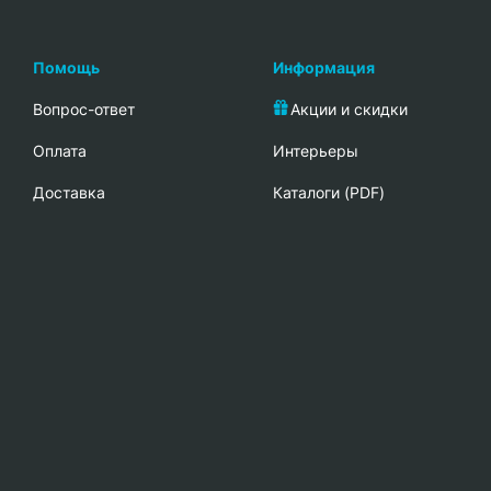
Помощь
Информация
Вопрос-ответ
Акции и скидки
Oплата
Интерьеры
Доставка
Каталоги (PDF)