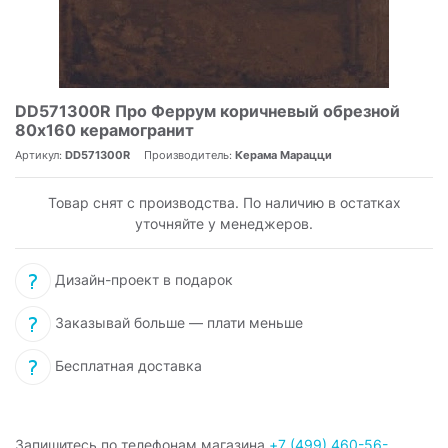
DD571300R Про Феррум коричневый обрезной
80x160 керамогранит
Артикул:
DD571300R
Производитель:
Керама Марацци
Товар снят с производства. По наличию в остатках
уточняйте у менеджеров.
Дизайн-проект в подарок
Заказывай больше — плати меньше
Бесплатная доставка
Запишитесь по телефонам магазина
+7 (499) 460-56-