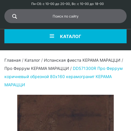
Пн-Сб: с 10-00 до 20-00, Вс: с 10-00 до 18-00
КАТАЛОГ
Главная
/
Каталог
/
Испанская фиеста КЕРАМА МАРАЦЦИ
/
Про Феррум КЕРАМА МАРАЦЦИ
/
DD571300R Про Феррум
коричневый обрезной 80x160 керамогранит КЕРАМА
МАРАЦЦИ