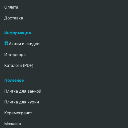
Oплата
Доставка
Информация
Акции и скидки
Интерьеры
Каталоги (PDF)
Полезное
Плитка для ванной
Плитка для кухни
Керамогранит
Мозаика