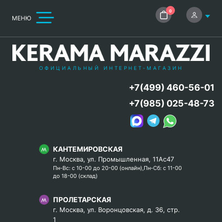
0
МЕНЮ
ОФИЦИАЛЬНЫЙ ИНТЕРНЕТ-МАГАЗИН
+7(499) 460-56-01
+7(985) 025-48-73
КАНТЕМИРОВСКАЯ
г. Москва, ул. Промышленная, 11Ас47
Пн-Вс: с 10-00 до 20-00 (онлайн),Пн-Сб: с 11-00
до 18-00 (склад)
ПРОЛЕТАРСКАЯ
г. Москва, ул. Воронцовская, д. 36, стр.
1