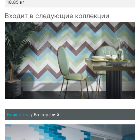
18.85 кг
Входит в следующие коллекции
Брик плюс
/
Баттерфляй