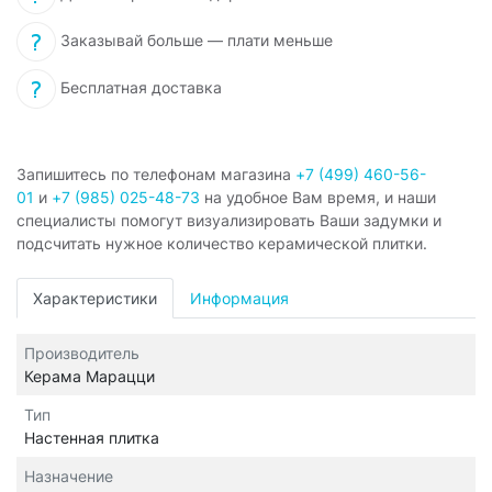
Заказывай больше — плати меньше
Бесплатная доставка
Запишитесь по телефонам магазина
+7 (499) 460-56-
01
и
+7 (985) 025-48-73
на удобное Вам время, и наши
специалисты помогут визуализировать Ваши задумки и
подсчитать нужное количество керамической плитки.
Характеристики
Информация
Производитель
Керама Марацци
Тип
Настенная плитка
Назначение