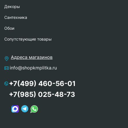
Декоры
Сантехника
Обои
Сопутствующие товары
Адреса магазинов
info@shopkmplitka.ru
+7(499) 460-56-01
+7(985) 025-48-73