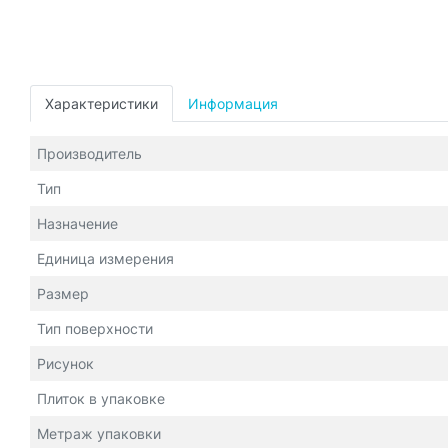
Характеристики
Информация
Производитель
Тип
Назначение
Единица измерения
Размер
Тип поверхности
Рисунок
Плиток в упаковке
Метраж упаковки