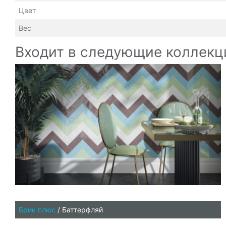
Цвет
Вес
Входит в следующие коллекц
Брик плюс
/
Баттерфляй