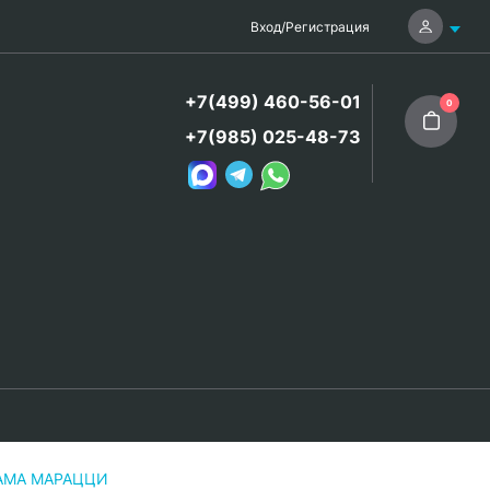
Вход
/
Регистрация
+7(499) 460-56-01
0
+7(985) 025-48-73
ЕРАМА МАРАЦЦИ