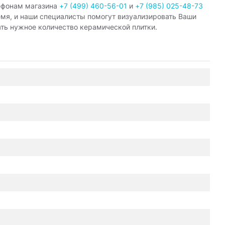
ефонам магазина
+7 (499) 460-56-01
и
+7 (985) 025-48-73
емя, и наши специалисты помогут визуализировать Ваши
ать нужное количество керамической плитки.