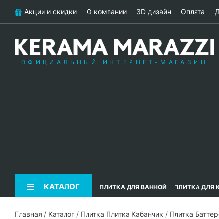
Акции и скидки
О компании
3D дизайн
Оплата
Д
ОФИЦИАЛЬНЫЙ ИНТЕРНЕТ-МАГАЗИН
КАТАЛОГ
ПЛИТКА ДЛЯ ВАННОЙ
ПЛИТКА ДЛЯ 
Главная
/
Каталог
/
Плитка Плитка Кабанчик
/
Плитка Батте