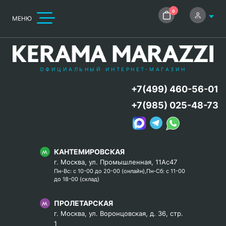
0
МЕНЮ
ОФИЦИАЛЬНЫЙ ИНТЕРНЕТ-МАГАЗИН
+7(499) 460-56-01
+7(985) 025-48-73
КАНТЕМИРОВСКАЯ
г. Москва, ул. Промышленная, 11Ас47
Пн-Вс: с 10-00 до 20-00 (онлайн),Пн-Сб: с 11-00
до 18-00 (склад)
ПРОЛЕТАРСКАЯ
г. Москва, ул. Воронцовская, д. 36, стр.
1