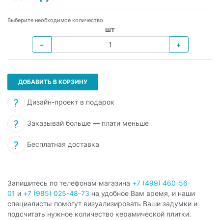
Выберите необходимое количество:
шт
−
+
ДОБАВИТЬ В КОРЗИНУ
Дизайн-проект в подарок
Заказывай больше — плати меньше
Бесплатная доставка
Запишитесь по телефонам магазина
+7 (499) 460-56-
01
и
+7 (985) 025-48-73
на удобное Вам время, и наши
специалисты помогут визуализировать Ваши задумки и
подсчитать нужное количество керамической плитки.