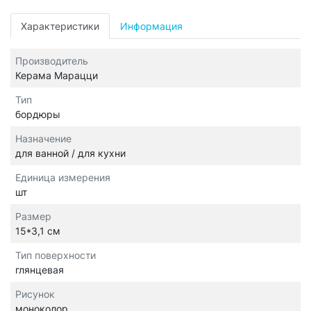
Характеристики
Информация
Производитель
Керама Марацци
Тип
бордюры
Назначение
для ванной / для кухни
Единица измерения
шт
Размер
15*3,1 см
Тип поверхности
глянцевая
Рисунок
моноколор