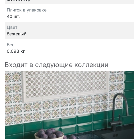
Плиток в упаковке
40 шт.
Цвет
бежевый
Вес
0.093 кг
Входит в следующие коллекции