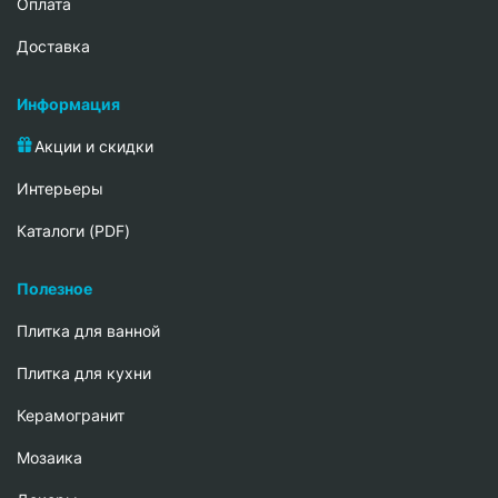
Oплата
Доставка
Информация
Акции и скидки
Интерьеры
Каталоги (PDF)
Полезное
Плитка для ванной
Плитка для кухни
Керамогранит
Мозаика