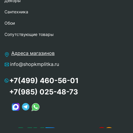
Декоры
Сантехника
Обои
Сопутствующие товары
Адреса магазинов
info@shopkmplitka.ru
+7(499) 460-56-01
+7(985) 025-48-73