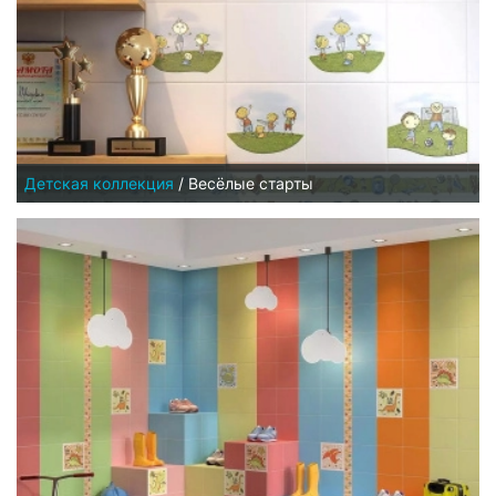
Детская коллекция
/
Весёлые старты