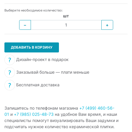
Выберите необходимое количество:
шт
−
+
ДОБАВИТЬ В КОРЗИНУ
Дизайн-проект в подарок
Заказывай больше — плати меньше
Бесплатная доставка
Запишитесь по телефонам магазина
+7 (499) 460-56-
01
и
+7 (985) 025-48-73
на удобное Вам время, и наши
специалисты помогут визуализировать Ваши задумки и
подсчитать нужное количество керамической плитки.