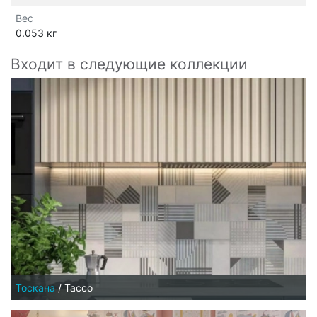
Вес
0.053 кг
Входит в следующие коллекции
Тоскана
/
Тассо