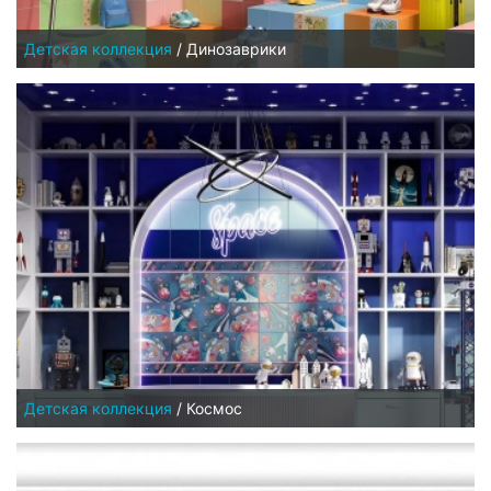
Детская коллекция
/
Динозаврики
Детская коллекция
/
Космос