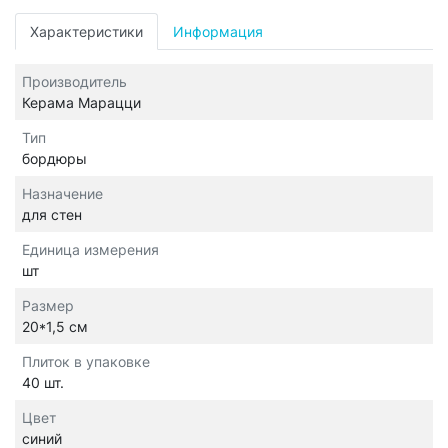
Характеристики
Информация
Производитель
Керама Марацци
Тип
бордюры
Назначение
для стен
Единица измерения
шт
Размер
20*1,5 см
Плиток в упаковке
40 шт.
Цвет
синий