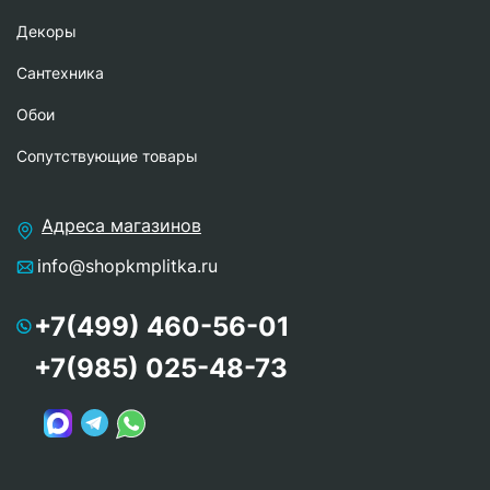
Декоры
Сантехника
Обои
Сопутствующие товары
Адреса магазинов
info@shopkmplitka.ru
+7(499) 460-56-01
+7(985) 025-48-73