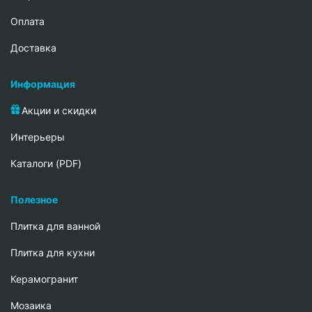
Oплата
Доставка
Информация
Акции и скидки
Интерьеры
Каталоги (PDF)
Полезное
Плитка для ванной
Плитка для кухни
Керамогранит
Мозаика