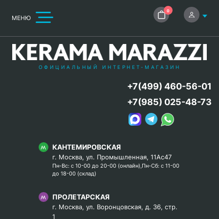
0
МЕНЮ
ОФИЦИАЛЬНЫЙ ИНТЕРНЕТ-МАГАЗИН
+7(499) 460-56-01
+7(985) 025-48-73
КАНТЕМИРОВСКАЯ
г. Москва, ул. Промышленная, 11Ас47
Пн-Вс: с 10-00 до 20-00 (онлайн),Пн-Сб: с 11-00
до 18-00 (склад)
ПРОЛЕТАРСКАЯ
г. Москва, ул. Воронцовская, д. 36, стр.
1