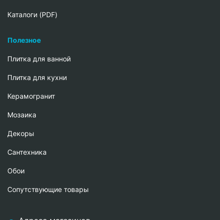
Каталоги (PDF)
Полезное
Плитка для ванной
Плитка для кухни
Керамогранит
Мозаика
Декоры
Сантехника
Обои
Сопутствующие товары