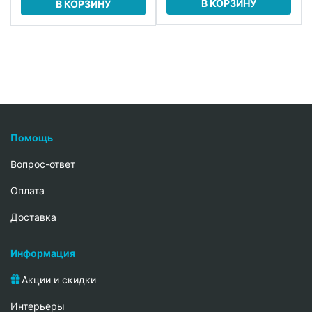
В КОРЗИНУ
В КОРЗИНУ
Помощь
Вопрос-ответ
Oплата
Доставка
Информация
Акции и скидки
Интерьеры