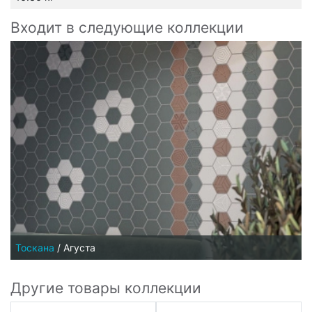
Входит в следующие коллекции
Тоскана
/
Агуста
Другие товары коллекции