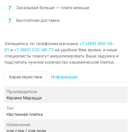
Заказывай больше — плати меньше
Бесплатная доставка
Запишитесь по телефонам магазина
+7 (499) 460-56-
01
и
+7 (985) 025-48-73
на удобное Вам время, и наши
специалисты помогут визуализировать Ваши задумки и
подсчитать нужное количество керамической плитки.
Характеристики
Информация
Производитель
Керама Марацци
Тип
Настенная плитка
Назначение
для стен / для пола