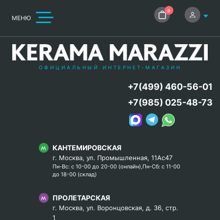
0
МЕНЮ
ОФИЦИАЛЬНЫЙ ИНТЕРНЕТ-МАГАЗИН
+7(499) 460-56-01
+7(985) 025-48-73
КАНТЕМИРОВСКАЯ
г. Москва, ул. Промышленная, 11Ас47
Пн-Вс: с 10-00 до 20-00 (онлайн),Пн-Сб: с 11-00
до 18-00 (склад)
ПРОЛЕТАРСКАЯ
г. Москва, ул. Воронцовская, д. 36, стр.
1