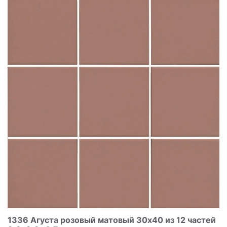
1336 Агуста розовый матовый 30x40 из 12 частей