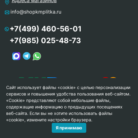
Адреса магазинов
info@shopkmplitka.ru
+7(499) 460-56-01
+7(985) 025-48-73
Сайт использует файлы «cookie» с целью персонализации
сервисов и повышения удобства пользования веб-сайтом.
«Cookie» представляют собой небольшие файлы,
содержащие информацию о предыдущих посещениях
веб-сайта. Если вы не хотите использовать файлы
© Copyright 2013-2026 KERAMA MARAZZI, ООО «Гамма
«cookie», измените настройки браузера.
Керамика»
Я принимаю