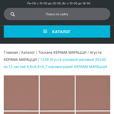
Пн-Сб: с 10-00 до 20-00, Вс: с 10-00 до 18-00
КАТАЛОГ
Главная
/
Каталог
/
Тоскана КЕРАМА МАРАЦЦИ
/
Агуста
КЕРАМА МАРАЦЦИ
/
1336 Агуста розовый матовый 30x40
из 12 частей 9,8x9,8x0,7 керамогранит КЕРАМА МАРАЦЦИ