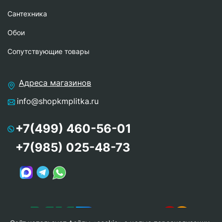
Сантехника
Обои
Сопутствующие товары
Адреса магазинов
info@shopkmplitka.ru
+7(499) 460-56-01
+7(985) 025-48-73