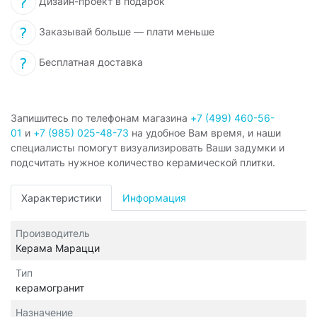
Дизайн-проект в подарок
Заказывай больше — плати меньше
Бесплатная доставка
Запишитесь по телефонам магазина
+7 (499) 460-56-
01
и
+7 (985) 025-48-73
на удобное Вам время, и наши
специалисты помогут визуализировать Ваши задумки и
подсчитать нужное количество керамической плитки.
Характеристики
Информация
Производитель
Керама Марацци
Тип
керамогранит
Назначение