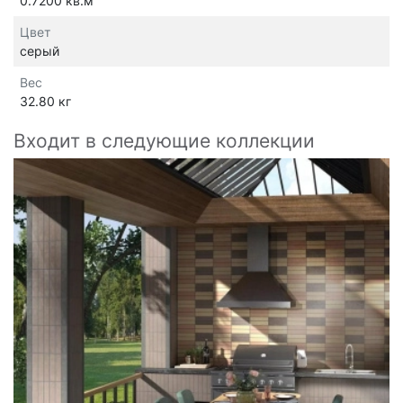
0.7200 кв.м
Цвет
серый
Вес
32.80 кг
Входит в следующие коллекции