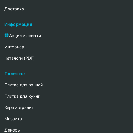
Доставка
Информация
Акции и скидки
Интерьеры
Каталоги (PDF)
Полезное
Плитка для ванной
Плитка для кухни
Керамогранит
Мозаика
Декоры