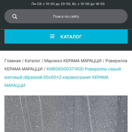
Пн-Сб: с 10-00 до 20-00, Вс: с 10-00 до 18-00
КАТАЛОГ
Главная
/
Каталог
/
Марокко КЕРАМА МАРАЦЦИ
/
Роверелла
КЕРАМА МАРАЦЦИ
/
KM6060G0371R20 Роверелла серый
матовый обрезной 60x60x2 керамогранит КЕРАМА
МАРАЦЦИ