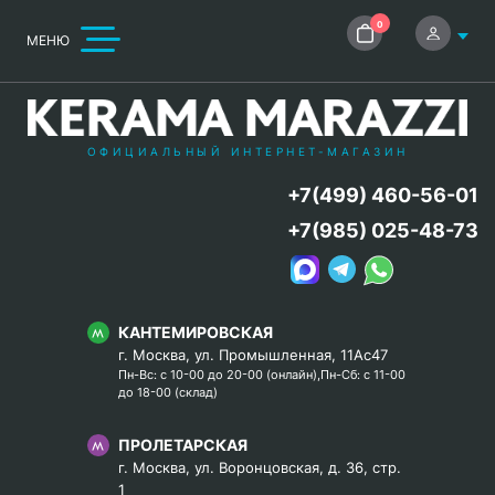
0
МЕНЮ
ОФИЦИАЛЬНЫЙ ИНТЕРНЕТ-МАГАЗИН
+7(499) 460-56-01
+7(985) 025-48-73
КАНТЕМИРОВСКАЯ
г. Москва, ул. Промышленная, 11Ас47
Пн-Вс: с 10-00 до 20-00 (онлайн),Пн-Сб: с 11-00
до 18-00 (склад)
ПРОЛЕТАРСКАЯ
г. Москва, ул. Воронцовская, д. 36, стр.
1