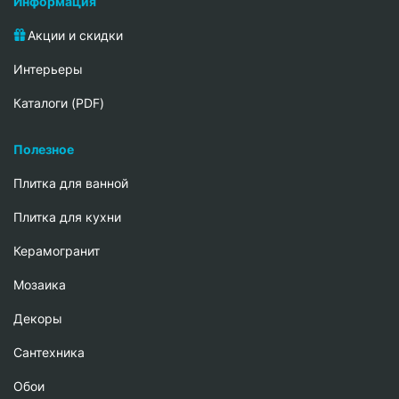
Информация
Акции и скидки
Интерьеры
Каталоги (PDF)
Полезное
Плитка для ванной
Плитка для кухни
Керамогранит
Мозаика
Декоры
Сантехника
Обои