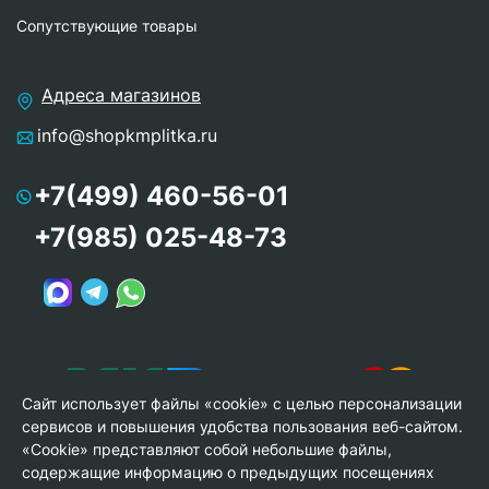
Сопутствующие товары
Адреса магазинов
info@shopkmplitka.ru
+7(499) 460-56-01
+7(985) 025-48-73
Сайт использует файлы «cookie» с целью персонализации
сервисов и повышения удобства пользования веб-сайтом.
«Cookie» представляют собой небольшие файлы,
содержащие информацию о предыдущих посещениях