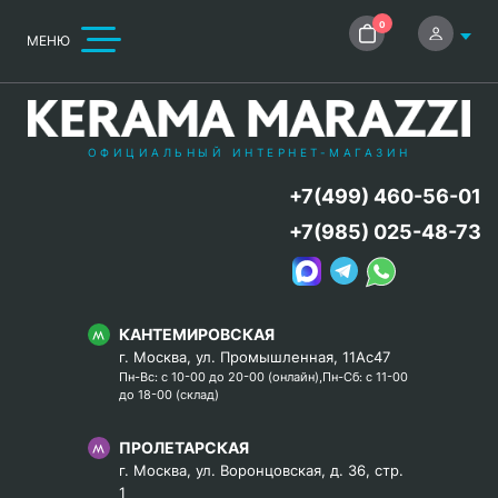
0
МЕНЮ
ОФИЦИАЛЬНЫЙ ИНТЕРНЕТ-МАГАЗИН
+7(499) 460-56-01
+7(985) 025-48-73
КАНТЕМИРОВСКАЯ
г. Москва, ул. Промышленная, 11Ас47
Пн-Вс: с 10-00 до 20-00 (онлайн),Пн-Сб: с 11-00
до 18-00 (склад)
ПРОЛЕТАРСКАЯ
г. Москва, ул. Воронцовская, д. 36, стр.
1