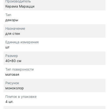
Производитель
Керама Марацци
Тип
декоры
Назначение
для стен
Единица измерения
шт
Размер
40*80 см
Тип поверхности
матовая
Рисунок
моноколор
Плиток в упаковке
4 шт.