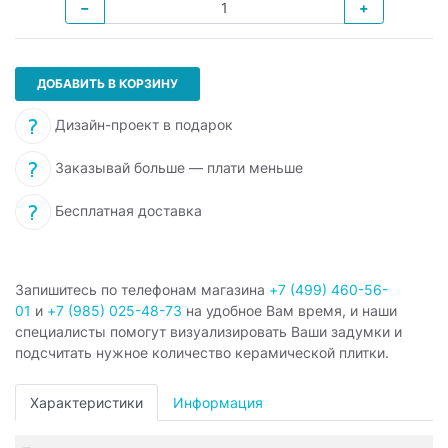
−
+
ДОБАВИТЬ В КОРЗИНУ
Дизайн-проект в подарок
Заказывай больше — плати меньше
Бесплатная доставка
Запишитесь по телефонам магазина
+7 (499) 460-56-
01
и
+7 (985) 025-48-73
на удобное Вам время, и наши
специалисты помогут визуализировать Ваши задумки и
подсчитать нужное количество керамической плитки.
Характеристики
Информация