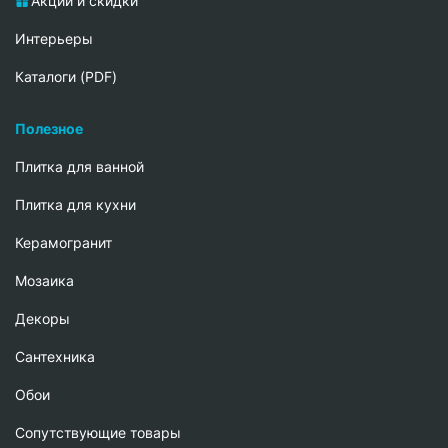
Акции и скидки
Интерьеры
Каталоги (PDF)
Полезное
Плитка для ванной
Плитка для кухни
Керамогранит
Мозаика
Декоры
Сантехника
Обои
Сопутствующие товары