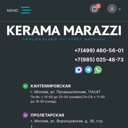
0
МЕНЮ
ОФИЦИАЛЬНЫЙ ИНТЕРНЕТ-МАГАЗИН
+7(499) 460-56-01
+7(985) 025-48-73
КАНТЕМИРОВСКАЯ
г. Москва, ул. Промышленная, 11Ас47
Пн-Вс: с 10-00 до 20-00 (онлайн),Пн-Сб: с 11-00
до 18-00 (склад)
ПРОЛЕТАРСКАЯ
г. Москва, ул. Воронцовская, д. 36, стр.
1