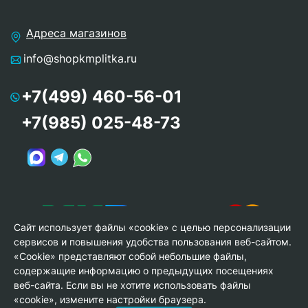
Адреса магазинов
info@shopkmplitka.ru
+7(499) 460-56-01
+7(985) 025-48-73
Сайт использует файлы «cookie» с целью персонализации
сервисов и повышения удобства пользования веб-сайтом.
«Cookie» представляют собой небольшие файлы,
содержащие информацию о предыдущих посещениях
веб-сайта. Если вы не хотите использовать файлы
© Copyright 2013-2026 KERAMA MARAZZI, ООО «Гамма
«cookie», измените настройки браузера.
Керамика»