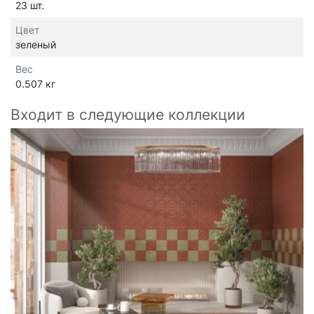
23 шт.
Цвет
зеленый
Вес
0.507 кг
Входит в следующие коллекции