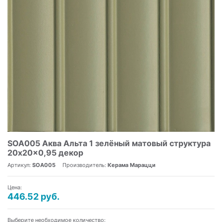
SOA005 Аква Альта 1 зелёный матовый структура
20x20x0,95 декор
Артикул:
SOA005
Производитель:
Керама Марацци
Цена:
446.52 руб.
Выберите необходимое количество: