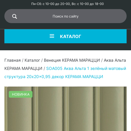
Пн-Сб: с 10-00 до 20-00, Вс: с 10-00 до 18-00
КАТАЛОГ
Главная
/
Каталог
/
Венеция КЕРАМА МАРАЦЦИ
/
Аква Альта
КЕРАМА МАРАЦЦИ
/
SOA005 Аква Альта 1 зелёный матовый
структура 20x20x0,95 декор КЕРАМА МАРАЦЦИ
НОВИНКА