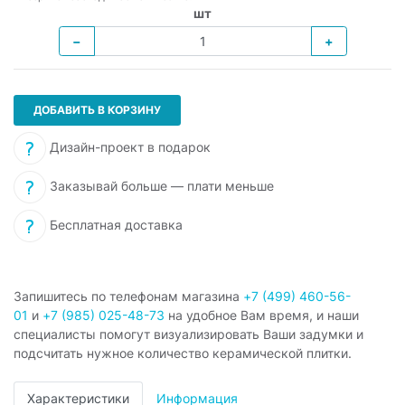
шт
−
+
ДОБАВИТЬ В КОРЗИНУ
Дизайн-проект в подарок
Заказывай больше — плати меньше
Бесплатная доставка
Запишитесь по телефонам магазина
+7 (499) 460-56-
01
и
+7 (985) 025-48-73
на удобное Вам время, и наши
специалисты помогут визуализировать Ваши задумки и
подсчитать нужное количество керамической плитки.
Характеристики
Информация