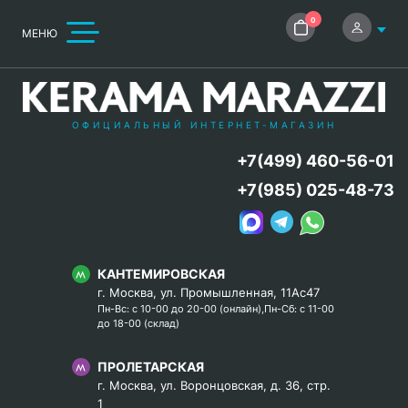
0
МЕНЮ
ОФИЦИАЛЬНЫЙ ИНТЕРНЕТ-МАГАЗИН
+7(499) 460-56-01
+7(985) 025-48-73
КАНТЕМИРОВСКАЯ
г. Москва, ул. Промышленная, 11Ас47
Пн-Вс: с 10-00 до 20-00 (онлайн),Пн-Сб: с 11-00
до 18-00 (склад)
ПРОЛЕТАРСКАЯ
г. Москва, ул. Воронцовская, д. 36, стр.
1