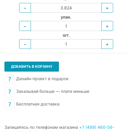
−
+
упак.
−
+
шт.
−
+
ДОБАВИТЬ В КОРЗИНУ
Дизайн-проект в подарок
Заказывай больше — плати меньше
Бесплатная доставка
Запишитесь по телефонам магазина
+7 (499) 460-56-