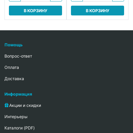
В КОРЗИНУ
В КОРЗИНУ
Помощь
Вопрос-ответ
Oплата
Доставка
Информация
Акции и скидки
Интерьеры
Каталоги (PDF)