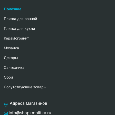
Полезное
Плитка для ванной
Плитка для кухни
Керамогранит
Мозаика
Декоры
Сантехника
Обои
Сопутствующие товары
Адреса магазинов
info@shopkmplitka.ru