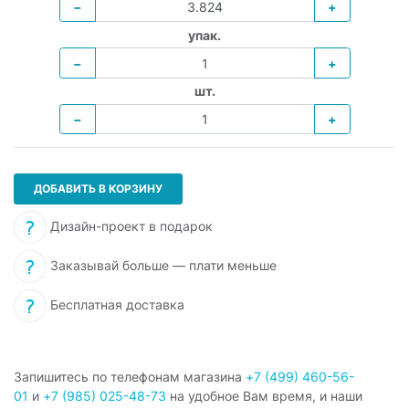
−
+
упак.
−
+
шт.
−
+
ДОБАВИТЬ В КОРЗИНУ
Дизайн-проект в подарок
Заказывай больше — плати меньше
Бесплатная доставка
Запишитесь по телефонам магазина
+7 (499) 460-56-
01
и
+7 (985) 025-48-73
на удобное Вам время, и наши