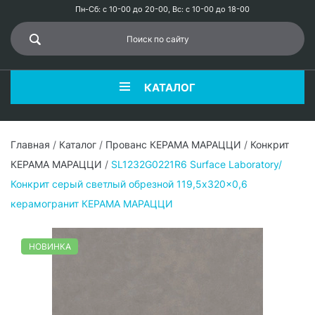
Пн-Сб: с 10-00 до 20-00, Вс: с 10-00 до 18-00
КАТАЛОГ
Главная
/
Каталог
/
Прованс КЕРАМА МАРАЦЦИ
/
Конкрит
КЕРАМА МАРАЦЦИ
/
SL1232G0221R6 Surface Laboratory/
Конкрит серый светлый обрезной 119,5x320x0,6
керамогранит КЕРАМА МАРАЦЦИ
НОВИНКА