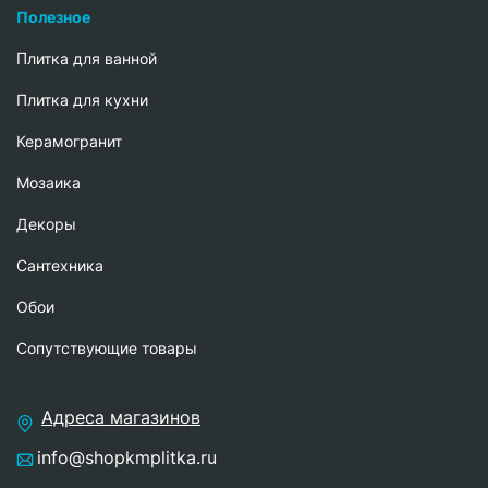
Полезное
Плитка для ванной
Плитка для кухни
Керамогранит
Мозаика
Декоры
Сантехника
Обои
Сопутствующие товары
Адреса магазинов
info@shopkmplitka.ru