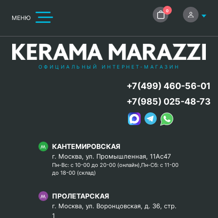
0
МЕНЮ
ОФИЦИАЛЬНЫЙ ИНТЕРНЕТ-МАГАЗИН
+7(499) 460-56-01
+7(985) 025-48-73
КАНТЕМИРОВСКАЯ
г. Москва, ул. Промышленная, 11Ас47
Пн-Вс: с 10-00 до 20-00 (онлайн),Пн-Сб: с 11-00
до 18-00 (склад)
ПРОЛЕТАРСКАЯ
г. Москва, ул. Воронцовская, д. 36, стр.
1