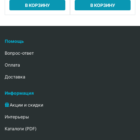
В КОРЗИНУ
В КОРЗИНУ
Помощь
Вопрос-ответ
Oплата
Доставка
Информация
Акции и скидки
Интерьеры
Каталоги (PDF)