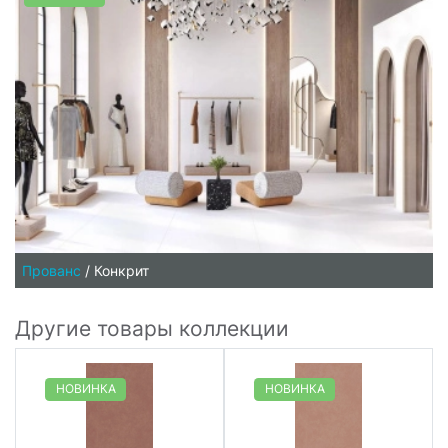
Прованс
/
Конкрит
Другие товары коллекции
НОВИНКА
НОВИНКА