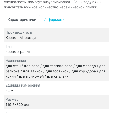
специалисты помогут визуализировать Ваши задумки и
подсчитать нужное количество керамической плитки.
Характеристики
Информация
Производитель
Керама Марацци
Тип
керамогранит
Назначение
для стен / для пола / для теплого пола / для фасада / для
балкона / для ванной / для гостиной / для коридора / для
кухни / для прихожей / для спальни
Единица измерения
кв.м
Размер
119,5*320 см