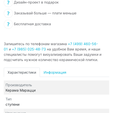
Дизайн-проект в подарок
Заказывай больше — плати меньше
Бесплатная доставка
Запишитесь по телефонам магазина
+7 (499) 460-56-
01
и
+7 (985) 025-48-73
на удобное Вам время, и наши
специалисты помогут визуализировать Ваши задумки и
подсчитать нужное количество керамической плитки.
Характеристики
Информация
Производитель
Керама Марацци
Тип
ступени