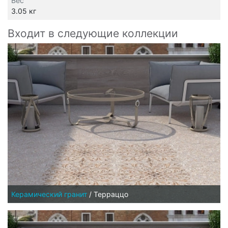
Вес
3.05 кг
Входит в следующие коллекции
Керамический гранит
/
Терраццо