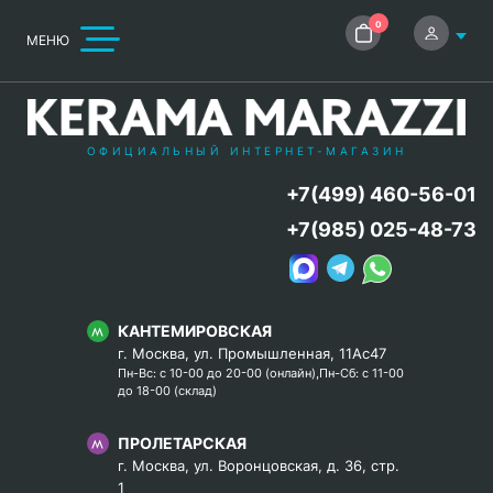
0
МЕНЮ
ОФИЦИАЛЬНЫЙ ИНТЕРНЕТ-МАГАЗИН
+7(499) 460-56-01
+7(985) 025-48-73
КАНТЕМИРОВСКАЯ
г. Москва, ул. Промышленная, 11Ас47
Пн-Вс: с 10-00 до 20-00 (онлайн),Пн-Сб: с 11-00
до 18-00 (склад)
ПРОЛЕТАРСКАЯ
г. Москва, ул. Воронцовская, д. 36, стр.
1