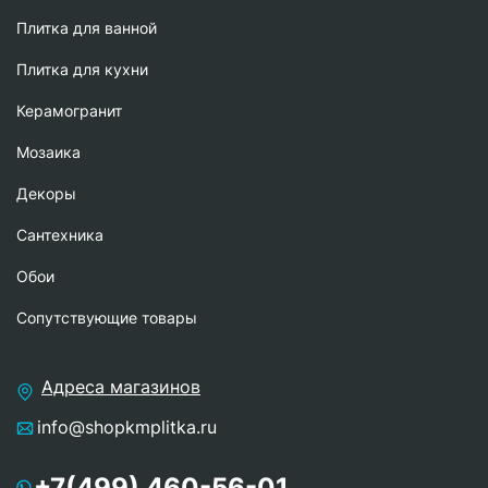
Плитка для ванной
Плитка для кухни
Керамогранит
Мозаика
Декоры
Сантехника
Обои
Сопутствующие товары
Адреса магазинов
info@shopkmplitka.ru
+7(499) 460-56-01