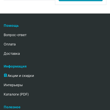
Помощь
Вопрос-ответ
Oплата
Доставка
Информация
Акции и скидки
Интерьеры
Каталоги (PDF)
Полезное