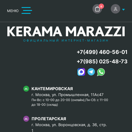
0
МЕНЮ
ОФИЦИАЛЬНЫЙ ИНТЕРНЕТ-МАГАЗИН
+7(499) 460-56-01
+7(985) 025-48-73
КАНТЕМИРОВСКАЯ
г. Москва, ул. Промышленная, 11Ас47
Пн-Вс: с 10-00 до 20-00 (онлайн),Пн-Сб: с 11-00
до 18-00 (склад)
ПРОЛЕТАРСКАЯ
г. Москва, ул. Воронцовская, д. 36, стр.
1