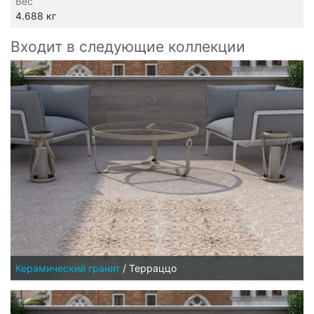
Вес
4.688 кг
Входит в следующие коллекции
Керамический гранит
/
Терраццо