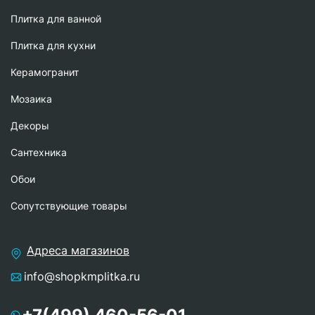
Плитка для ванной
Плитка для кухни
Керамогранит
Мозаика
Декоры
Сантехника
Обои
Сопутствующие товары
Адреса магазинов
info@shopkmplitka.ru