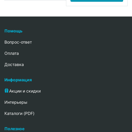
Помощь
Вопрос-ответ
Oплата
Доставка
Информация
Акции и скидки
Интерьеры
Каталоги (PDF)
Полезное