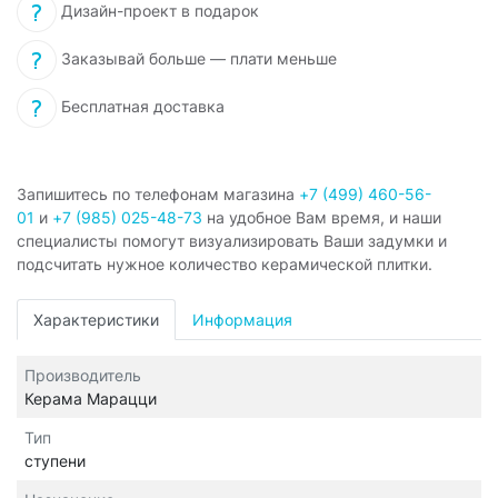
Дизайн-проект в подарок
Заказывай больше — плати меньше
Бесплатная доставка
Запишитесь по телефонам магазина
+7 (499) 460-56-
01
и
+7 (985) 025-48-73
на удобное Вам время, и наши
специалисты помогут визуализировать Ваши задумки и
подсчитать нужное количество керамической плитки.
Характеристики
Информация
Производитель
Керама Марацци
Тип
ступени