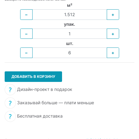
м²
−
+
упак.
−
+
шт.
−
+
ДОБАВИТЬ В КОРЗИНУ
Дизайн-проект в подарок
Заказывай больше — плати меньше
Бесплатная доставка