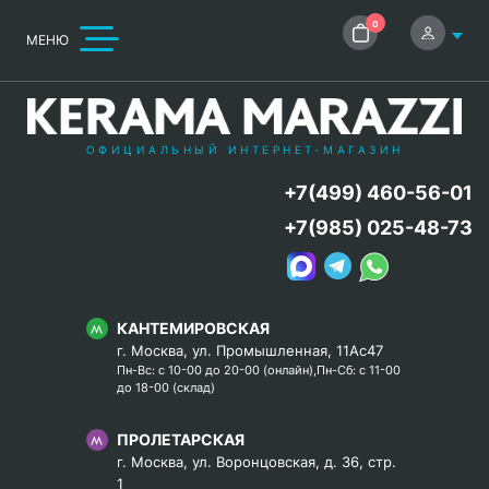
0
МЕНЮ
ОФИЦИАЛЬНЫЙ ИНТЕРНЕТ-МАГАЗИН
+7(499) 460-56-01
+7(985) 025-48-73
КАНТЕМИРОВСКАЯ
г. Москва, ул. Промышленная, 11Ас47
Пн-Вс: с 10-00 до 20-00 (онлайн),Пн-Сб: с 11-00
до 18-00 (склад)
ПРОЛЕТАРСКАЯ
г. Москва, ул. Воронцовская, д. 36, стр.
1