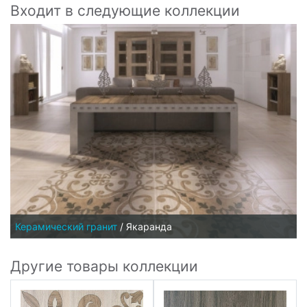
Входит в следующие коллекции
Керамический гранит
/
Якаранда
Другие товары коллекции