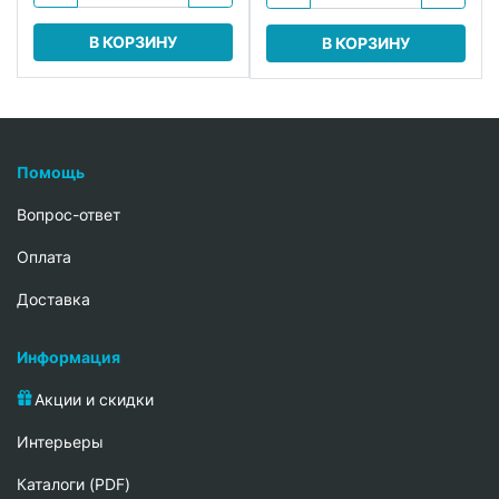
В КОРЗИНУ
В КОРЗИНУ
Помощь
Вопрос-ответ
Oплата
Доставка
Информация
Акции и скидки
Интерьеры
Каталоги (PDF)