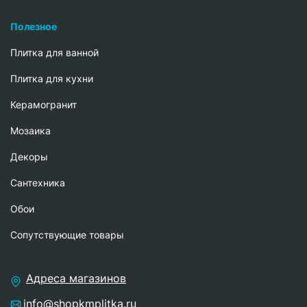
Полезное
Плитка для ванной
Плитка для кухни
Керамогранит
Мозаика
Декоры
Сантехника
Обои
Сопутствующие товары
Адреса магазинов
info@shopkmplitka.ru