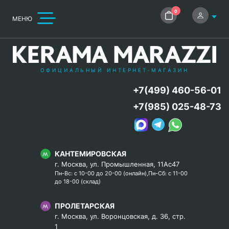
0
МЕНЮ
ОФИЦИАЛЬНЫЙ ИНТЕРНЕТ-МАГАЗИН
+7(499) 460-56-01
+7(985) 025-48-73
КАНТЕМИРОВСКАЯ
г. Москва, ул. Промышленная, 11Ас47
Пн-Вс: с 10-00 до 20-00 (онлайн),Пн-Сб: с 11-00
до 18-00 (склад)
ПРОЛЕТАРСКАЯ
г. Москва, ул. Воронцовская, д. 36, стр.
1