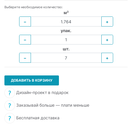
Выберите необходимое количество:
м²
−
+
упак.
−
+
шт.
−
+
ДОБАВИТЬ В КОРЗИНУ
Дизайн-проект в подарок
Заказывай больше — плати меньше
Бесплатная доставка