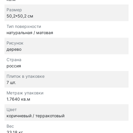
Размер
50,2*50,2 см
Тип поверхности
натуральная / матовая
Рисунок
дерево
Страна
россия
Плиток в упаковке
7 шт.
Метраж упаковки
1.7640 кв.м
Цвет
коричневый / терракотовый
Вес
33.18 кг