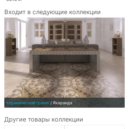
Входит в следующие коллекции
Керамический гранит
/
Якаранда
Другие товары коллекции