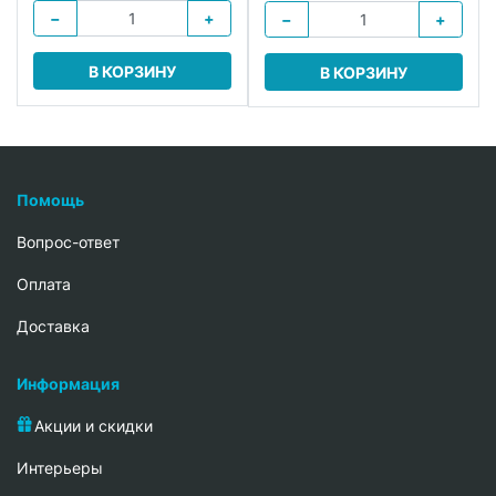
−
+
−
+
В КОРЗИНУ
В КОРЗИНУ
Помощь
Вопрос-ответ
Oплата
Доставка
Информация
Акции и скидки
Интерьеры