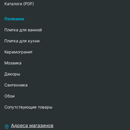
Каталоги (PDF)
Полезное
Плитка для ванной
Плитка для кухни
Керамогранит
Мозаика
Декоры
Сантехника
Обои
Сопутствующие товары
Адреса магазинов