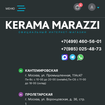
0
МЕНЮ
ОФИЦИАЛЬНЫЙ ИНТЕРНЕТ-МАГАЗИН
+7(499) 460-56-01
+7(985) 025-48-73
КАНТЕМИРОВСКАЯ
г. Москва, ул. Промышленная, 11Ас47
Пн-Вс: с 10-00 до 20-00 (онлайн),Пн-Сб: с 11-00
до 18-00 (склад)
ПРОЛЕТАРСКАЯ
г. Москва, ул. Воронцовская, д. 36, стр.
1