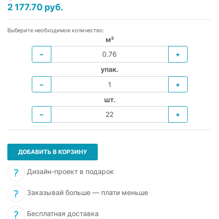
2 177.70 руб.
Выберите необходимое количество:
м²
−
+
упак.
−
+
шт.
−
+
ДОБАВИТЬ В КОРЗИНУ
Дизайн-проект в подарок
Заказывай больше — плати меньше
Бесплатная доставка