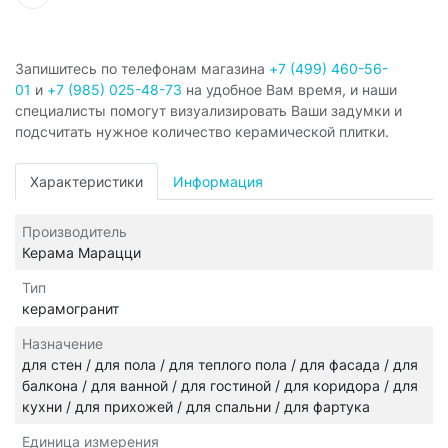
Запишитесь по телефонам магазина
+7 (499) 460-56-
01
и
+7 (985) 025-48-73
на удобное Вам время, и наши
специалисты помогут визуализировать Ваши задумки и
подсчитать нужное количество керамической плитки.
Характеристики
Информация
Производитель
Керама Марацци
Тип
керамогранит
Назначение
для стен / для пола / для теплого пола / для фасада / для
балкона / для ванной / для гостиной / для коридора / для
кухни / для прихожей / для спальни / для фартука
Единица измерения