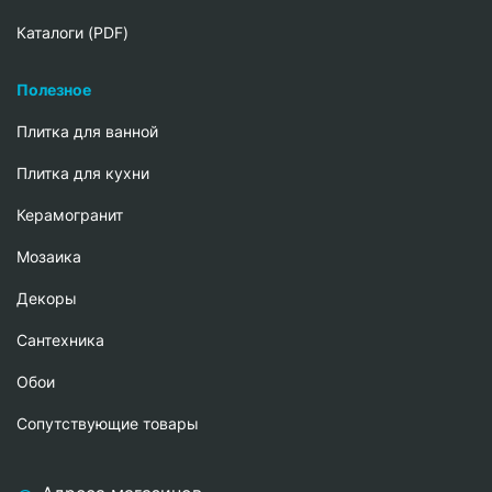
Каталоги (PDF)
Полезное
Плитка для ванной
Плитка для кухни
Керамогранит
Мозаика
Декоры
Сантехника
Обои
Сопутствующие товары