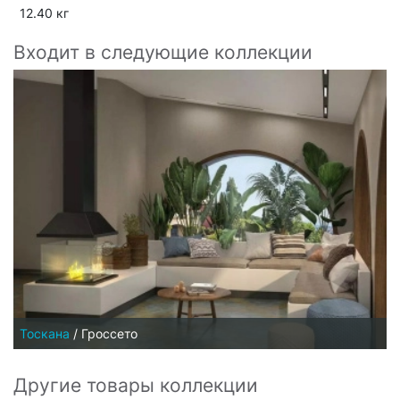
12.40 кг
Входит в следующие коллекции
Тоскана
/
Гроссето
Другие товары коллекции