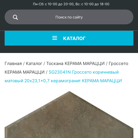
Пн-Сб: с 10-00 до 20-00, Вс: с 10-00 до 18-00
КАТАЛОГ
Главная
/
Каталог
/
Тоскана КЕРАМА МАРАЦЦИ
/
Гроссето
КЕРАМА МАРАЦЦИ
/
SG23041N Гроссето коричневый
матовый 20x23,1x0,7 керамогранит КЕРАМА МАРАЦЦИ