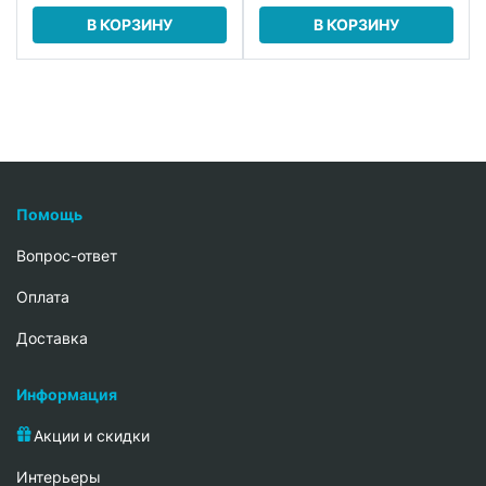
В КОРЗИНУ
В КОРЗИНУ
Помощь
Вопрос-ответ
Oплата
Доставка
Информация
Акции и скидки
Интерьеры