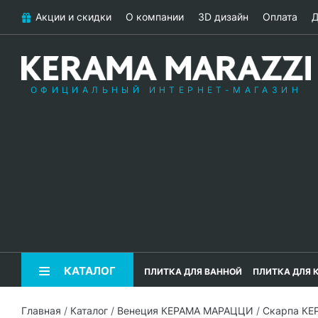
Акции и скидки
О компании
3D дизайн
Оплата
Д
ОФИЦИАЛЬНЫЙ ИНТЕРНЕТ-МАГАЗИН
КАТАЛОГ
ПЛИТКА ДЛЯ ВАННОЙ
ПЛИТКА ДЛЯ 
Главная
/
Каталог
/
Венеция КЕРАМА МАРАЦЦИ
/
Скарпа К