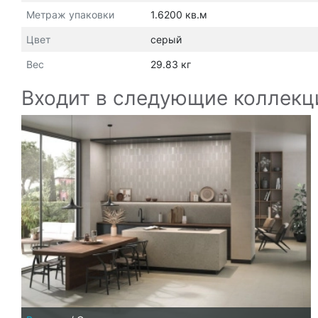
Метраж упаковки
1.6200 кв.м
Цвет
серый
Вес
29.83 кг
Входит в следующие коллекц