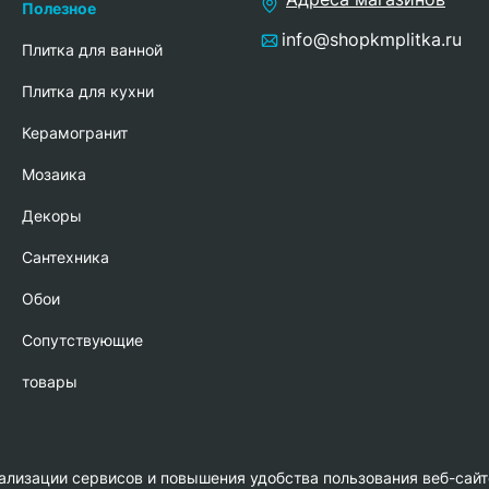
Полезное
info@shopkmplitka.ru
Плитка для ванной
Плитка для кухни
Керамогранит
Мозаика
Декоры
Сантехника
Обои
Сопутствующие
товары
нализации сервисов и повышения удобства пользования веб-сайт