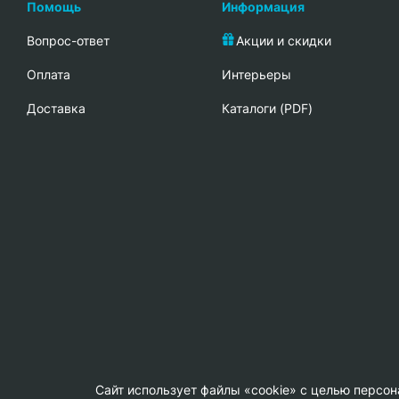
Помощь
Информация
Вопрос-ответ
Акции и скидки
Oплата
Интерьеры
Доставка
Каталоги (PDF)
Сайт использует файлы «cookie» с целью персо