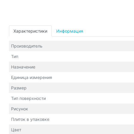
Характеристики
Информация
Производитель
Тип
Назначение
Единица измерения
Размер
Тип поверхности
Рисунок
Плиток в упаковке
Цвет