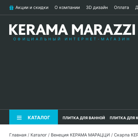
Акции и скидки
О компании
3D дизайн
Оплата
Д
ОФИЦИАЛЬНЫЙ ИНТЕРНЕТ-МАГАЗИН
КАТАЛОГ
ПЛИТКА ДЛЯ ВАННОЙ
ПЛИТКА ДЛЯ 
Главная
/
Каталог
/
Венеция КЕРАМА МАРАЦЦИ
/
Скарпа К