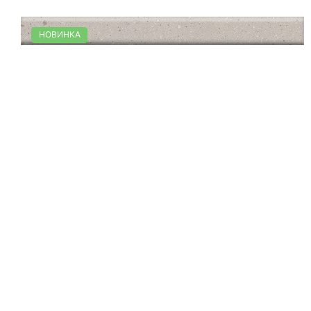
НОВИНКА