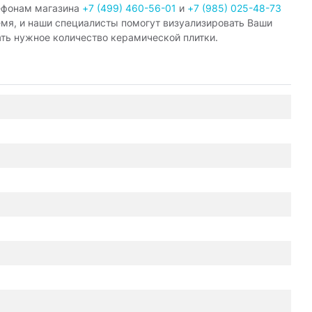
ефонам магазина
+7 (499) 460-56-01
и
+7 (985) 025-48-73
емя, и наши специалисты помогут визуализировать Ваши
ать нужное количество керамической плитки.