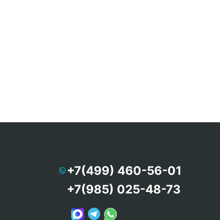
+7(499) 460-56-01
+7(985) 025-48-73