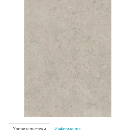
Характеристики
Информация