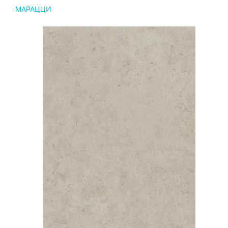
МАРАЦЦИ