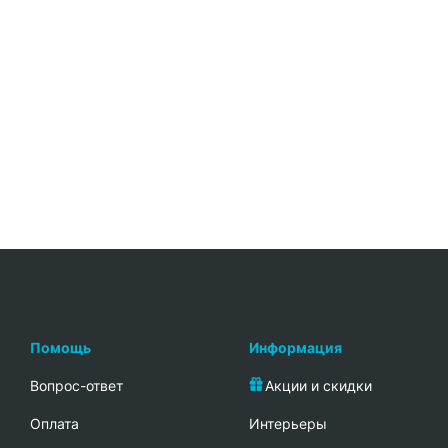
Помощь
Информация
Вопрос-ответ
Акции и скидки
Oплата
Интерьеры