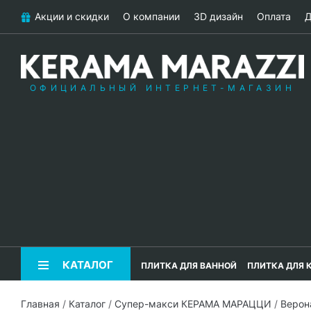
Акции и скидки
О компании
3D дизайн
Оплата
Д
ОФИЦИАЛЬНЫЙ ИНТЕРНЕТ-МАГАЗИН
КАТАЛОГ
ПЛИТКА ДЛЯ ВАННОЙ
ПЛИТКА ДЛЯ 
Главная
/
Каталог
/
Супер-макси КЕРАМА МАРАЦЦИ
/
Верон