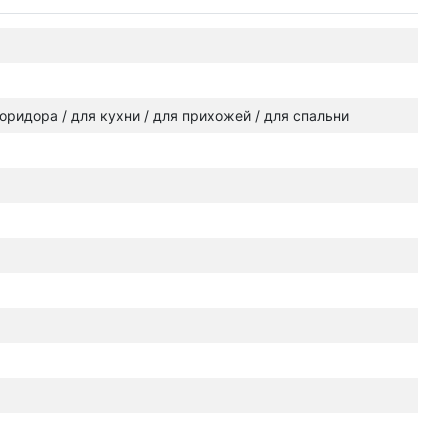
 коридора / для кухни / для прихожей / для спальни