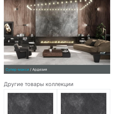
Супер-макси
/
Ардезия
Другие товары коллекции