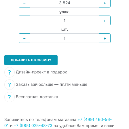
−
+
упак.
−
+
шт.
−
+
ДОБАВИТЬ В КОРЗИНУ
Дизайн-проект в подарок
Заказывай больше — плати меньше
Бесплатная доставка
Запишитесь по телефонам магазина
+7 (499) 460-56-
01
и
+7 (985) 025-48-73
на удобное Вам время, и наши