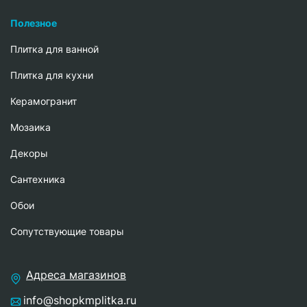
Полезное
Плитка для ванной
Плитка для кухни
Керамогранит
Мозаика
Декоры
Сантехника
Обои
Сопутствующие товары
Адреса магазинов
info@shopkmplitka.ru