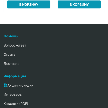
В КОРЗИНУ
В КОРЗИНУ
Помощь
Вопрос-ответ
Oплата
Доставка
Информация
Акции и скидки
Интерьеры
Каталоги (PDF)