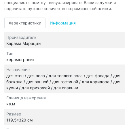
специалисты помогут визуализировать Ваши задумки и
подсчитать нужное количество керамической плитки.
Характеристики
Информация
Производитель
Керама Марацци
Тип
керамогранит
Назначение
для стен / для пола / для теплого пола / для фасада / для
балкона / для ванной / для гостиной / для коридора / для
кухни / для прихожей / для спальни
Единица измерения
кв.м
Размер
119,5*320 см