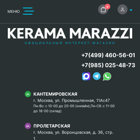
0
МЕНЮ
ОФИЦИАЛЬНЫЙ ИНТЕРНЕТ-МАГАЗИН
+7(499) 460-56-01
+7(985) 025-48-73
КАНТЕМИРОВСКАЯ
г. Москва, ул. Промышленная, 11Ас47
Пн-Вс: с 10-00 до 20-00 (онлайн),Пн-Сб: с 11-00
до 18-00 (склад)
ПРОЛЕТАРСКАЯ
г. Москва, ул. Воронцовская, д. 36, стр.
1