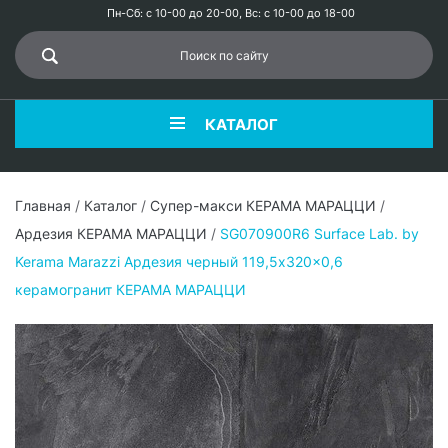
Пн-Сб: с 10-00 до 20-00, Вс: с 10-00 до 18-00
КАТАЛОГ
Главная
/
Каталог
/
Супер-макси КЕРАМА МАРАЦЦИ
/
Ардезия КЕРАМА МАРАЦЦИ
/
SG070900R6 Surface Lab. by
Kerama Marazzi Ардезия черный 119,5x320x0,6
керамогранит КЕРАМА МАРАЦЦИ