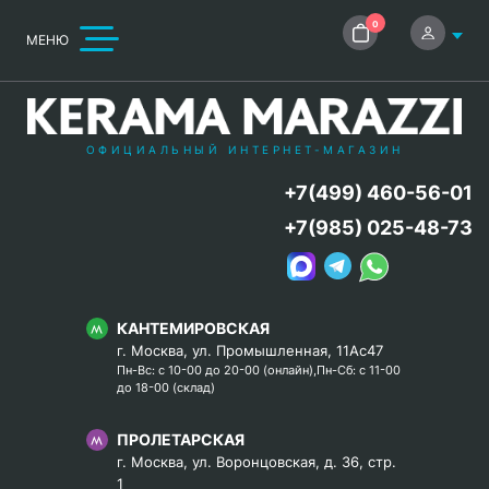
0
МЕНЮ
ОФИЦИАЛЬНЫЙ ИНТЕРНЕТ-МАГАЗИН
+7(499) 460-56-01
+7(985) 025-48-73
КАНТЕМИРОВСКАЯ
г. Москва, ул. Промышленная, 11Ас47
Пн-Вс: с 10-00 до 20-00 (онлайн),Пн-Сб: с 11-00
до 18-00 (склад)
ПРОЛЕТАРСКАЯ
г. Москва, ул. Воронцовская, д. 36, стр.
1