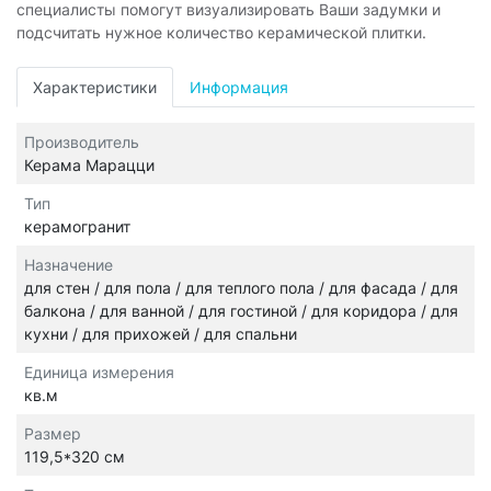
специалисты помогут визуализировать Ваши задумки и
подсчитать нужное количество керамической плитки.
Характеристики
Информация
Производитель
Керама Марацци
Тип
керамогранит
Назначение
для стен / для пола / для теплого пола / для фасада / для
балкона / для ванной / для гостиной / для коридора / для
кухни / для прихожей / для спальни
Единица измерения
кв.м
Размер
119,5*320 см