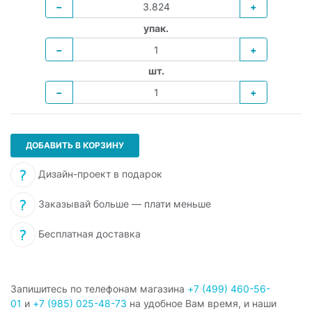
−
+
упак.
−
+
шт.
−
+
ДОБАВИТЬ В КОРЗИНУ
Дизайн-проект в подарок
Заказывай больше — плати меньше
Бесплатная доставка
Запишитесь по телефонам магазина
+7 (499) 460-56-
01
и
+7 (985) 025-48-73
на удобное Вам время, и наши