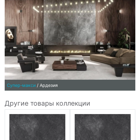
Супер-макси
/
Ардезия
Другие товары коллекции