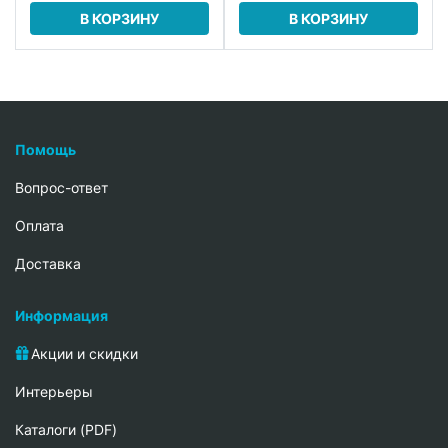
В КОРЗИНУ
В КОРЗИНУ
Помощь
Вопрос-ответ
Oплата
Доставка
Информация
Акции и скидки
Интерьеры
Каталоги (PDF)