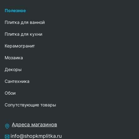
Полезное
Плитка для ванной
Плитка для кухни
Керамогранит
Мозаика
Декоры
Сантехника
Обои
Сопутствующие товары
Адреса магазинов
info@shopkmplitka.ru