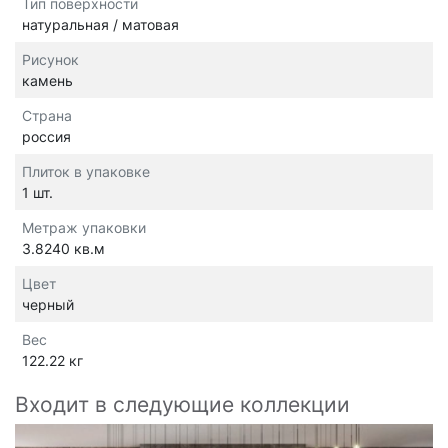
Тип поверхности
натуральная / матовая
Рисунок
камень
Страна
россия
Плиток в упаковке
1 шт.
Метраж упаковки
3.8240 кв.м
Цвет
черный
Вес
122.22 кг
Входит в следующие коллекции