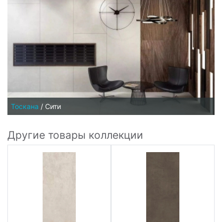
Тоскана
/
Сити
Другие товары коллекции