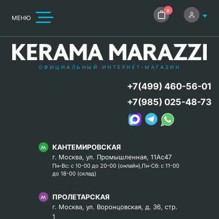
0
МЕНЮ
ОФИЦИАЛЬНЫЙ ИНТЕРНЕТ-МАГАЗИН
+7(499) 460-56-01
+7(985) 025-48-73
КАНТЕМИРОВСКАЯ
г. Москва, ул. Промышленная, 11Ас47
Пн-Вс: с 10-00 до 20-00 (онлайн),Пн-Сб: с 11-00
до 18-00 (склад)
ПРОЛЕТАРСКАЯ
г. Москва, ул. Воронцовская, д. 36, стр.
1