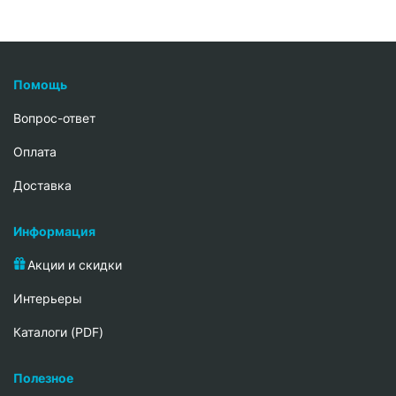
Помощь
Вопрос-ответ
Oплата
Доставка
Информация
Акции и скидки
Интерьеры
Каталоги (PDF)
Полезное