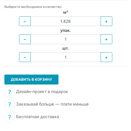
Выберите необходимое количество:
м²
−
+
упак.
−
+
шт.
−
+
ДОБАВИТЬ В КОРЗИНУ
Дизайн-проект в подарок
Заказывай больше — плати меньше
Бесплатная доставка