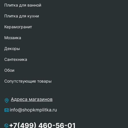
Плитка для ванной
Плитка для кухни
Керамогранит
Мозаика
Декоры
Сантехника
Обои
Сопутствующие товары
Адреса магазинов
info@shopkmplitka.ru
+7(499) 460-56-01