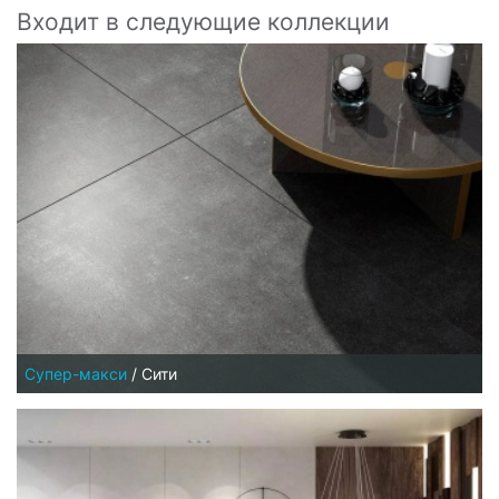
Входит в следующие коллекции
Супер-макси
/
Сити