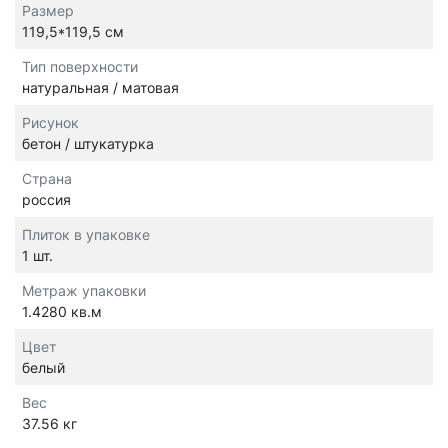
Размер
119,5*119,5 см
Тип поверхности
натуральная / матовая
Рисунок
бетон / штукатурка
Страна
россия
Плиток в упаковке
1 шт.
Метраж упаковки
1.4280 кв.м
Цвет
белый
Вес
37.56 кг