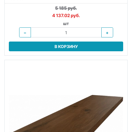
5 185 руб.
4 137.02 руб.
шт
−
+
В КОРЗИНУ