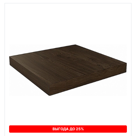
ВЫГОДА ДО 25%