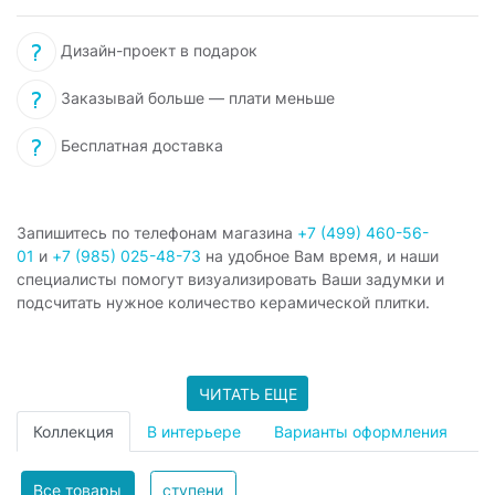
Дизайн-проект в подарок
Заказывай больше — плати меньше
Бесплатная доставка
Запишитесь по телефонам магазина
+7 (499) 460-56-
01
и
+7 (985) 025-48-73
на удобное Вам время, и наши
специалисты помогут визуализировать Ваши задумки и
подсчитать нужное количество керамической плитки.
ЧИТАТЬ ЕЩЕ
Коллекция
В интерьере
Варианты оформления
Все товары
ступени