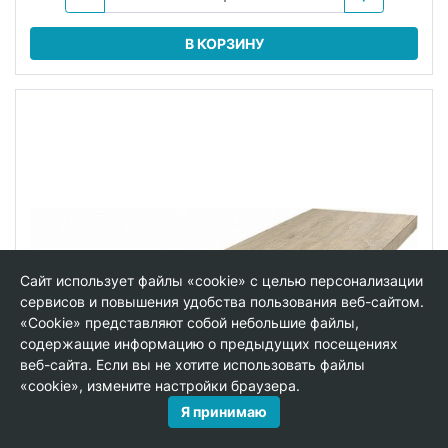
В КОРЗИНУ
Сайт использует файлы «cookie» с целью персонализации
сервисов и повышения удобства пользования веб-сайтом.
«Cookie» представляют собой небольшие файлы,
содержащие информацию о предыдущих посещениях
веб-сайта. Если вы не хотите использовать файлы
«cookie», измените настройки браузера.
Я принимаю