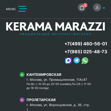
0
МЕНЮ
ОФИЦИАЛЬНЫЙ ИНТЕРНЕТ-МАГАЗИН
+7(499) 460-56-01
+7(985) 025-48-73
КАНТЕМИРОВСКАЯ
г. Москва, ул. Промышленная, 11Ас47
Пн-Вс: с 10-00 до 20-00 (онлайн),Пн-Сб: с 11-00
до 18-00 (склад)
ПРОЛЕТАРСКАЯ
г. Москва, ул. Воронцовская, д. 36, стр.
1