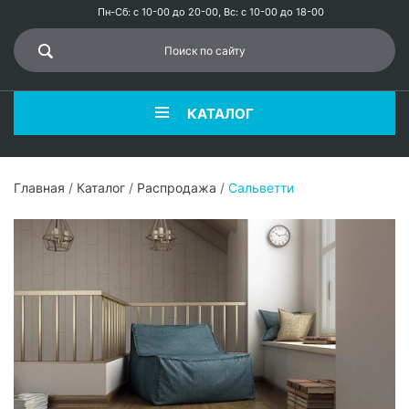
Пн-Сб: с 10-00 до 20-00, Вс: с 10-00 до 18-00
КАТАЛОГ
Главная
/
Каталог
/
Распродажа
/
Сальветти