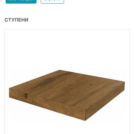
СТУПЕНИ