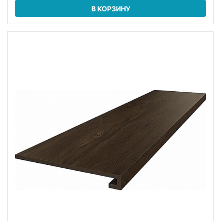
В КОРЗИНУ