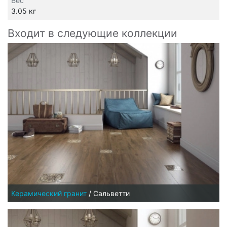
Вес
3.05 кг
Входит в следующие коллекции
Керамический гранит
/
Сальветти