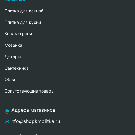
Плитка для ванной
Плитка для кухни
Керамогранит
Мозаика
Декоры
Сантехника
Обои
Сопутствующие товары
Адреса магазинов
info@shopkmplitka.ru