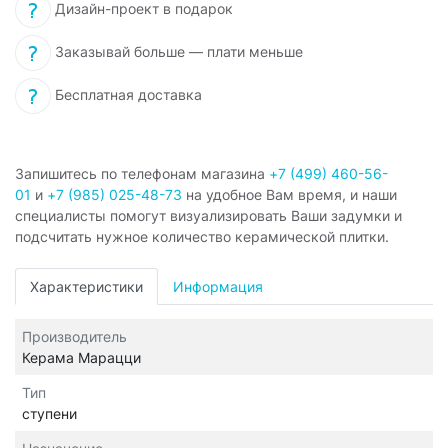
Дизайн-проект в подарок
Заказывай больше — плати меньше
Бесплатная доставка
Запишитесь по телефонам магазина
+7 (499) 460-56-
01
и
+7 (985) 025-48-73
на удобное Вам время, и наши
специалисты помогут визуализировать Ваши задумки и
подсчитать нужное количество керамической плитки.
Характеристики
Информация
Производитель
Керама Марацци
Тип
ступени