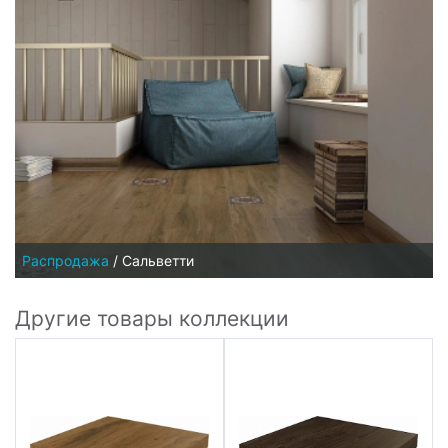
Распродажа
/
Сальветти
Другие товары коллекции