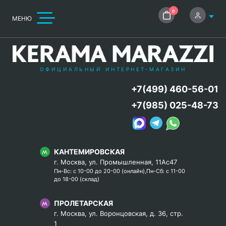
0
МЕНЮ
ОФИЦИАЛЬНЫЙ ИНТЕРНЕТ-МАГАЗИН
+7(499) 460-56-01
+7(985) 025-48-73
КАНТЕМИРОВСКАЯ
г. Москва, ул. Промышленная, 11Ас47
Пн-Вс: с 10-00 до 20-00 (онлайн),Пн-Сб: с 11-00
до 18-00 (склад)
ПРОЛЕТАРСКАЯ
г. Москва, ул. Воронцовская, д. 36, стр.
1