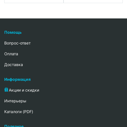
Помощь
Вопрос-ответ
Oплата
Доставка
Информация
Акции и скидки
Интерьеры
Каталоги (PDF)
Полезное