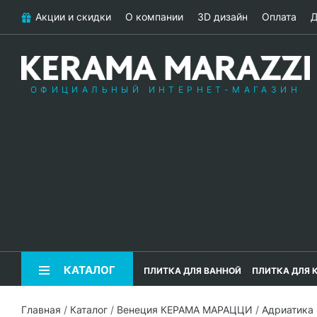
Акции и скидки
О компании
3D дизайн
Оплата
Д
ОФИЦИАЛЬНЫЙ ИНТЕРНЕТ-МАГАЗИН
КАТАЛОГ
ПЛИТКА ДЛЯ ВАННОЙ
ПЛИТКА ДЛЯ 
Главная
/
Каталог
/
Венеция КЕРАМА МАРАЦЦИ
/
Адриатика