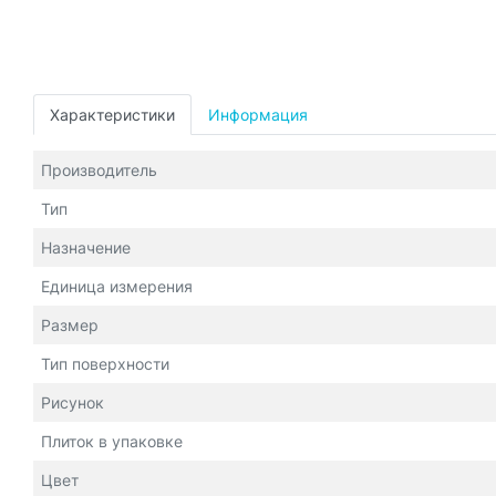
Характеристики
Информация
Производитель
Тип
Назначение
Единица измерения
Размер
Тип поверхности
Рисунок
Плиток в упаковке
Цвет