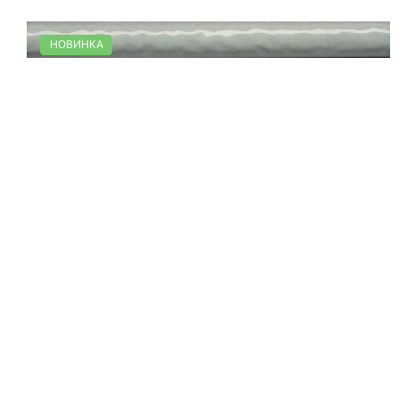
НОВИНКА