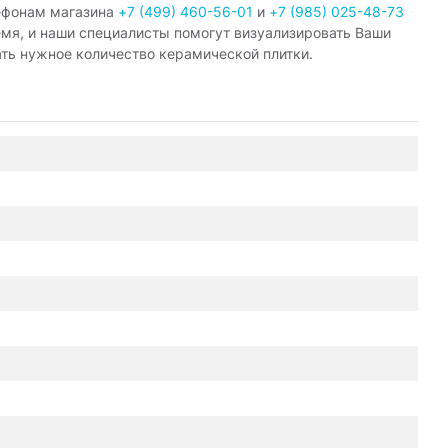
ефонам магазина
+7 (499) 460-56-01
и
+7 (985) 025-48-73
емя, и наши специалисты помогут визуализировать Ваши
ать нужное количество керамической плитки.