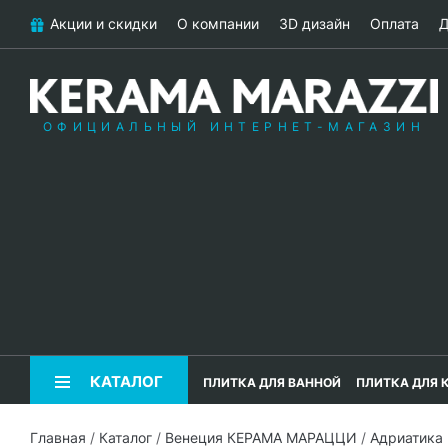
Акции и скидки
О компании
3D дизайн
Оплата
Д
ОФИЦИАЛЬНЫЙ ИНТЕРНЕТ-МАГАЗИН
КАТАЛОГ
ПЛИТКА ДЛЯ ВАННОЙ
ПЛИТКА ДЛЯ 
Главная
/
Каталог
/
Венеция КЕРАМА МАРАЦЦИ
/
Адриатика