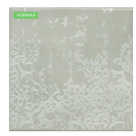
НОВИНКА