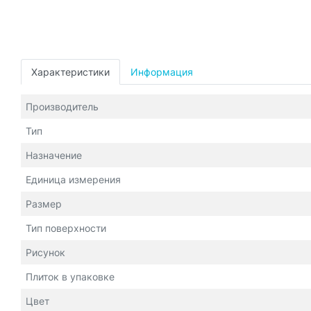
Характеристики
Информация
Производитель
Тип
Назначение
Единица измерения
Размер
Тип поверхности
Рисунок
Плиток в упаковке
Цвет