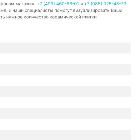
ефонам магазина
+7 (499) 460-56-01
и
+7 (985) 025-48-73
емя, и наши специалисты помогут визуализировать Ваши
ать нужное количество керамической плитки.